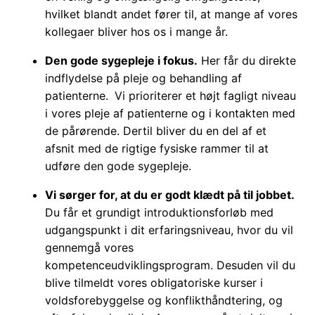
hvilket blandt andet fører til, at mange af vores
kollegaer bliver hos os i mange år.
Den gode sygepleje i fokus.
Her får du direkte
indflydelse på pleje og behandling af
patienterne.
Vi prioriterer et højt fagligt niveau
i vores pleje af patienterne og i kontakten med
de pårørende. Dertil bliver du en del af et
afsnit med de rigtige fysiske rammer til at
udføre den gode sygepleje.
Vi sørger for, at du er godt klædt på til jobbet.
Du får et grundigt introduktionsforløb med
udgangspunkt i dit erfaringsniveau, hvor du vil
gennemgå vores
kompetenceudviklingsprogram. Desuden vil du
blive tilmeldt vores obligatoriske kurser i
voldsforebyggelse og konflikthåndtering, og