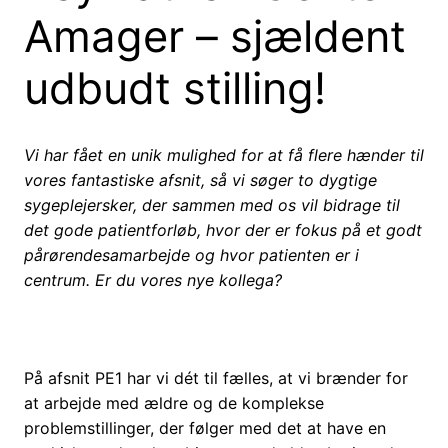
Amager – sjældent
udbudt stilling!
Vi har fået en unik mulighed for at få flere hænder til
vores fantastiske afsnit, så vi søger to dygtige
sygeplejersker, der sammen med os vil bidrage til
det gode patientforløb, hvor der er fokus på et godt
pårørendesamarbejde og hvor patienten er i
centrum. Er du vores nye kollega?
På afsnit PE1 har vi dét til fælles, at vi brænder for
at arbejde med ældre og de komplekse
problemstillinger, der følger med det at have en