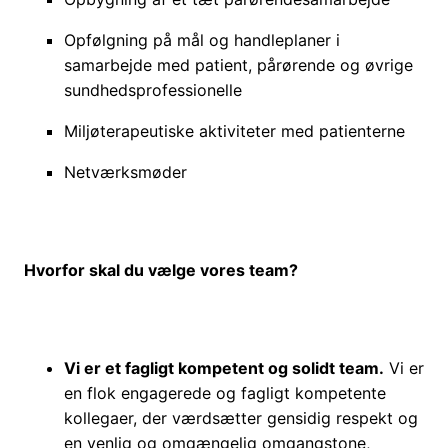
Opfølgning på mål og handleplaner i
samarbejde med patient, pårørende og øvrige
sundhedsprofessionelle
Miljøterapeutiske aktiviteter med patienterne
Netværksmøder
Hvorfor skal du vælge vores team?
Vi er et fagligt kompetent og solidt team.
Vi er
en flok engagerede og fagligt kompetente
kollegaer, der værdsætter gensidig respekt og
en venlig og omgængelig omgangstone,