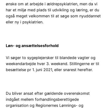
ønske om at arbejde i ældrepsykiatrien, men da vi
har et miljø med plads til udvikling og læring, er du
også meget velkommen til at søge som nyuddannet
eller ny i psykiatrien.
Løn- og ansættelsesforhold
Vi søger to sygeplejersker til blandede vagter og
weekendarbejde hver 3. weekend. Stillingerne er til
besættelse pr 1. juni 2021, eller snarest herefter.
Du bliver ansat efter gældende overenskomst
indgået mellem forhandlingsberettigede
organisation og Regionernes Lønnings- og