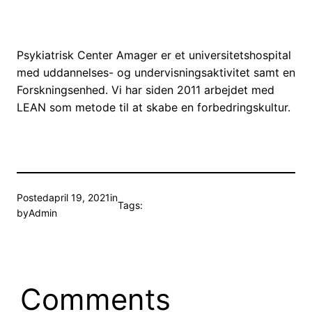
Psykiatrisk Center Amager er et universitetshospital
med uddannelses- og undervisningsaktivitet samt en
Forskningsenhed. Vi har siden 2011 arbejdet med
LEAN som metode til at skabe en forbedringskultur.
Posted
april 19, 2021
in
Tags:
by
Admin
Comments