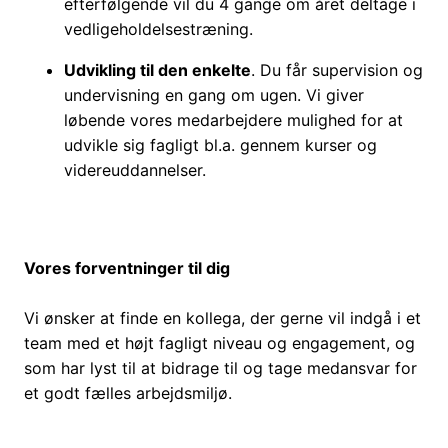
efterfølgende vil du 4 gange om året deltage i
vedligeholdelsestræning.
Udvikling til den enkelte
. Du får supervision og
undervisning en gang om ugen. Vi giver
løbende vores medarbejdere mulighed for at
udvikle sig fagligt bl.a. gennem kurser og
videreuddannelser.
Vores forventninger til dig
Vi ønsker at finde en kollega, der gerne vil indgå i et
team med et højt fagligt niveau og engagement, og
som har lyst til at bidrage til og tage medansvar for
et godt fælles arbejdsmiljø.