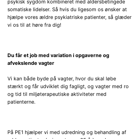
psykisk sygdom kombineret med aldersbetingede
somatiske lidelser. Så hvis du ligesom os ønsker at
hjælpe vores ældre psykiatriske patienter, så glæder
vi os til at høre fra dig!
Du får et job med variation i opgaverne og
afvekslende vagter
Vi kan både byde på vagter, hvor du skal løbe
stærkt og får udviklet dig fagligt, og vagter med ro
og tid til miljøterapeutiske aktiviteter med
patienterne.
På PE1 hjælper vi med udredning og behandling af