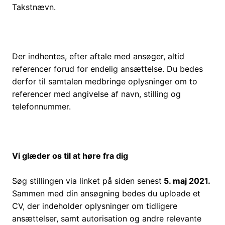
Takstnævn.
Der indhentes, efter aftale med ansøger, altid
referencer forud for endelig ansættelse. Du bedes
derfor til samtalen medbringe oplysninger om to
referencer med angivelse af navn, stilling og
telefonnummer.
Vi glæder os til at høre fra dig
Søg stillingen via linket på siden senest
5. maj 2021.
Sammen med din ansøgning bedes du uploade et
CV, der indeholder oplysninger om tidligere
ansættelser, samt autorisation og andre relevante