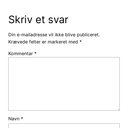
Skriv et svar
Din e-mailadresse vil ikke blive publiceret.
Krævede felter er markeret med
*
Kommentar
*
Navn
*