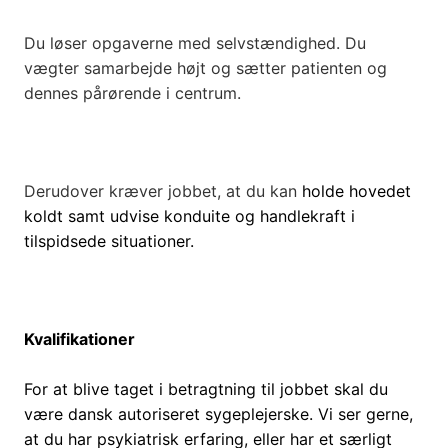
Du løser opgaverne med selvstændighed. Du
vægter samarbejde højt og sætter patienten og
dennes pårørende i centrum.
Derudover kræver jobbet, at du kan
holde hovedet
koldt samt udvise konduite og handlekraft i
tilspidsede situationer.
Kvalifikationer
For at blive taget i betragtning til jobbet skal du
være dansk autoriseret sygeplejerske. Vi ser gerne,
at du har psykiatrisk erfaring, eller har et særligt