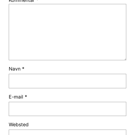
Kommentar
*
Navn
*
E-mail
*
Websted