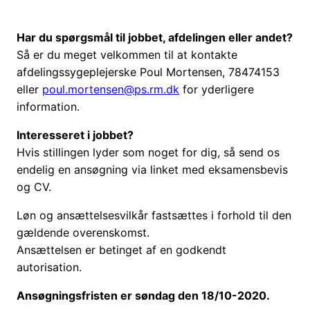
Har du spørgsmål til jobbet, afdelingen eller andet?
Så er du meget velkommen til at kontakte
afdelingssygeplejerske Poul Mortensen, 78474153
eller
poul.mortensen@ps.rm.dk
for yderligere
information.
Interesseret i jobbet?
Hvis stillingen lyder som noget for dig, så send os
endelig en ansøgning via linket med eksamensbevis
og CV.
Løn og ansættelsesvilkår fastsættes i forhold til den
gældende overenskomst.
Ansættelsen er betinget af en godkendt
autorisation.
Ansøgningsfristen er søndag den 18/10-2020.