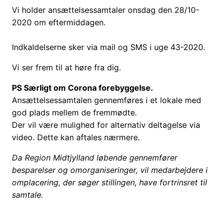
Vi holder ansættelsessamtaler onsdag den 28/10-
2020 om eftermiddagen.
Indkaldelserne sker via mail og SMS i uge 43-2020.
Vi ser frem til at høre fra dig.
PS Særligt om Corona forebyggelse.
Ansættelsessamtalen gennemføres i et lokale med
god plads mellem de fremmødte.
Der vil være mulighed for alternativ deltagelse via
video. Dette kan aftales nærmere.
Da Region Midtjylland løbende gennemfører
besparelser og omorganiseringer, vil medarbejdere i
omplacering, der søger stillingen, have fortrinsret til
samtale.