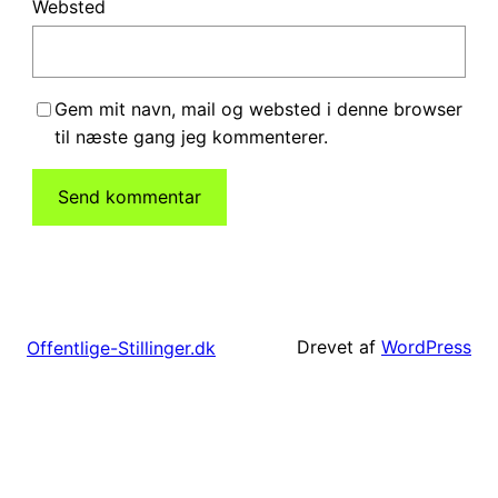
Websted
Gem mit navn, mail og websted i denne browser
til næste gang jeg kommenterer.
Drevet af
WordPress
Offentlige-Stillinger.dk