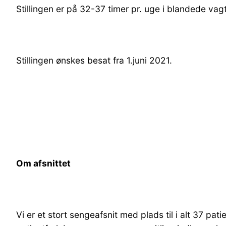
Stillingen er på 32-37 timer pr. uge i blandede vagt
Stillingen ønskes besat fra 1.juni 2021.
Om afsnittet
Vi er et stort sengeafsnit med plads til i alt 37 pat