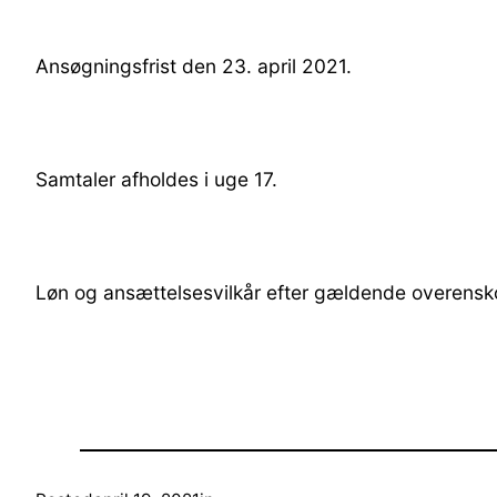
Ansøgningsfrist den 23. april 2021.
Samtaler afholdes i uge 17.
Løn og ansættelsesvilkår efter gældende overensk