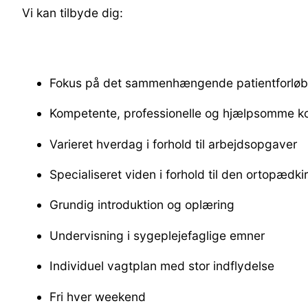
Vi kan tilbyde dig:
Fokus på det sammenhængende patientforløb
Kompetente, professionelle og hjælpsomme ko
Varieret hverdag i forhold til arbejdsopgaver
Specialiseret viden i forhold til den ortopædki
Grundig introduktion og oplæring
Undervisning i sygeplejefaglige emner
Individuel vagtplan med stor indflydelse
Fri hver weekend