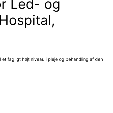
or Led- og
Hospital,
 et fagligt højt niveau i pleje og behandling af den