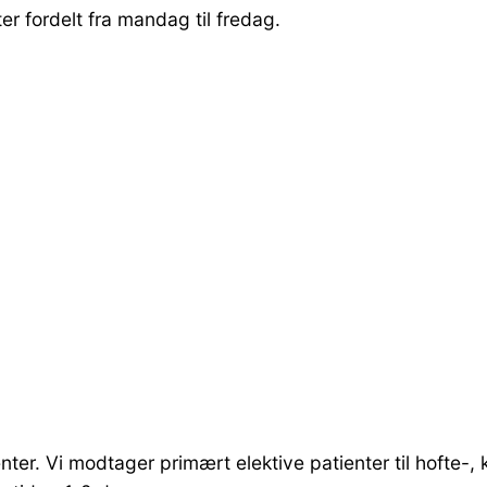
er fordelt fra mandag til fredag.
ienter. Vi modtager primært elektive patienter til hofte-