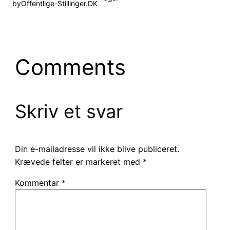
by
Offentlige-Stillinger.DK
Comments
Skriv et svar
Din e-mailadresse vil ikke blive publiceret.
Krævede felter er markeret med
*
Kommentar
*