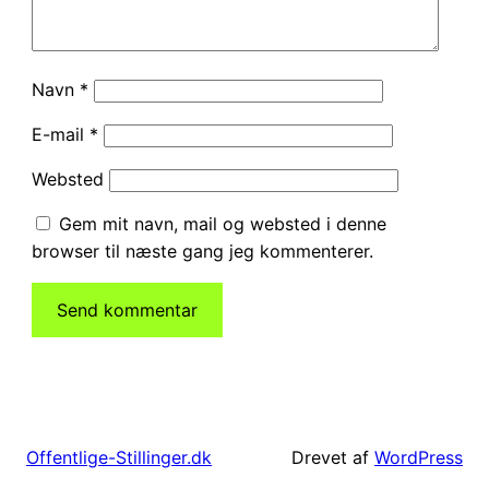
Navn
*
E-mail
*
Websted
Gem mit navn, mail og websted i denne
browser til næste gang jeg kommenterer.
Drevet af
WordPress
Offentlige-Stillinger.dk