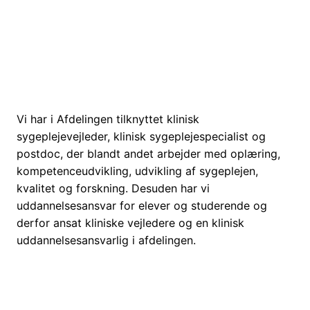
Vi har i Afdelingen tilknyttet klinisk
sygeplejevejleder, klinisk sygeplejespecialist og
postdoc, der blandt andet arbejder med oplæring,
kompetenceudvikling, udvikling af sygeplejen,
kvalitet og forskning. Desuden har vi
uddannelsesansvar for elever og studerende og
derfor ansat kliniske vejledere og en klinisk
uddannelsesansvarlig i afdelingen.