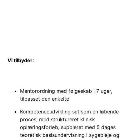
Vi tilbyder:
Mentorordning med følgeskab i 7 uger,
tilpasset den enkelte
Kompetenceudvikling set som en løbende
proces, med struktureret klinisk
oplæringsforløb, suppleret med 5 dages
teoretisk basisundervisning i sygepleje og