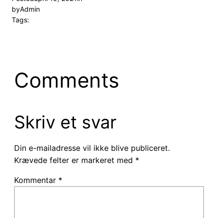
by
Admin
Tags:
Comments
Skriv et svar
Din e-mailadresse vil ikke blive publiceret.
Krævede felter er markeret med
*
Kommentar
*