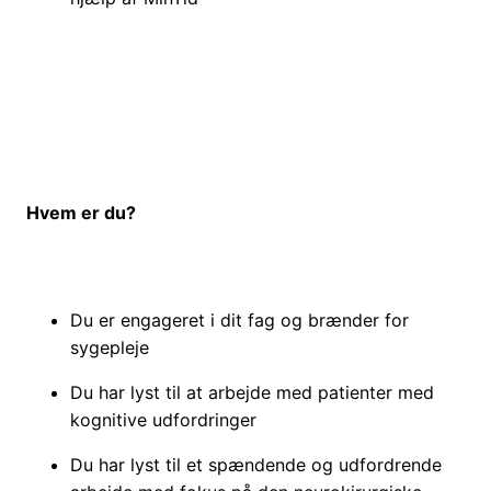
Hvem er du?
Du er engageret i dit fag og brænder for
sygepleje
Du har lyst til at arbejde med patienter med
kognitive udfordringer
Du har lyst til et spændende og udfordrende