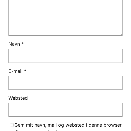
Navn
*
E-mail
*
Websted
Gem mit navn, mail og websted i denne browser