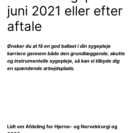
juni 2021 eller efter
aftale
Ønsker du at få en god ballast i din sygepleje
karriere gennem både den grundlæggende, akutte
og instrumentelle sygepleje, så kan vi tilbyde dig
en spændende arbejdsplads.
Lidt om Afdeling for Hjerne- og Nervekirurgi og