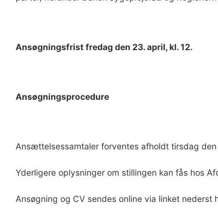
Ansøgningsfrist fredag den 23. april, kl. 12.
Ansøgningsprocedure
Ansættelsessamtaler forventes afholdt tirsdag den 
Yderligere oplysninger om stillingen kan fås hos
Af
Ansøgning og CV sendes online via linket nederst 