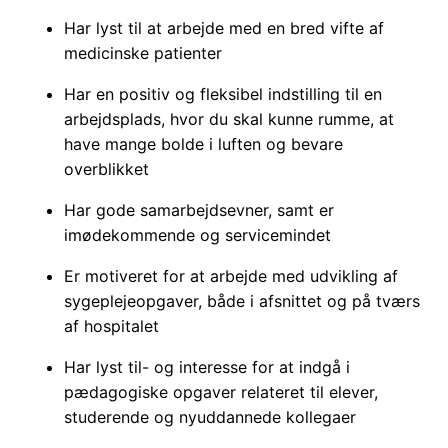
Har lyst til at arbejde med en bred vifte af
medicinske patienter
Har en positiv og fleksibel indstilling til en
arbejdsplads, hvor du skal kunne rumme, at
have mange bolde i luften og bevare
overblikket
Har gode samarbejdsevner, samt er
imødekommende og servicemindet
Er motiveret for at arbejde med udvikling af
sygeplejeopgaver, både i afsnittet og på tværs
af hospitalet
Har lyst til- og interesse for at indgå i
pædagogiske opgaver relateret til elever,
studerende og nyuddannede kollegaer