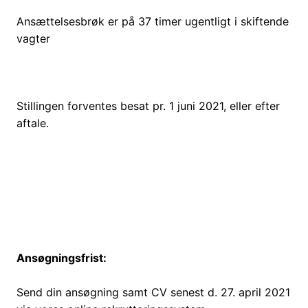
Ansættelsesbrøk er på 37 timer ugentligt i skiftende
vagter
Stillingen forventes besat pr. 1 juni 2021, eller efter
aftale.
Ansøgningsfrist:
Send din ansøgning samt CV senest d. 27. april 2021