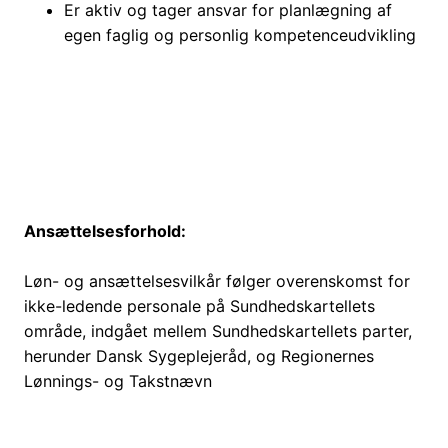
Er aktiv og tager ansvar for planlægning af
egen faglig og personlig kompetenceudvikling
Ansættelsesforhold:
Løn- og ansættelsesvilkår følger overenskomst for
ikke-ledende personale på Sundhedskartellets
område, indgået mellem Sundhedskartellets parter,
herunder Dansk Sygeplejeråd, og Regionernes
Lønnings- og Takstnævn