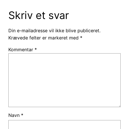
Skriv et svar
Din e-mailadresse vil ikke blive publiceret.
Krævede felter er markeret med
*
Kommentar
*
Navn
*