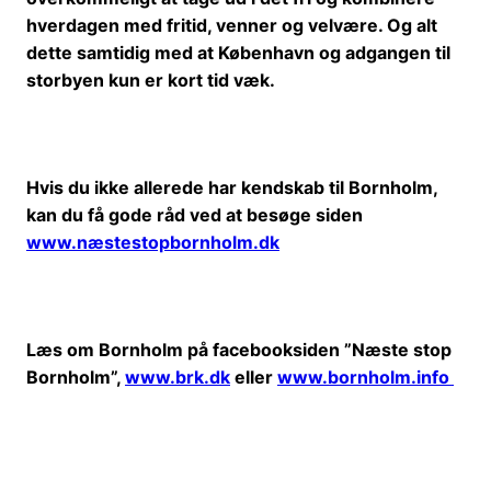
hverdagen med fritid, venner og velvære. Og alt
dette samtidig med at København og adgangen til
storbyen kun er kort tid væk.
Hvis du ikke allerede har kendskab til Bornholm,
kan du få gode råd ved at besøge siden
www.næstestopbornholm.dk
Læs om Bornholm på facebooksiden ”Næste stop
Bornholm”,
www.brk.dk
eller
www.bornholm.info