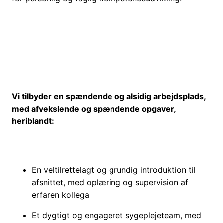
Vi tilbyder en spændende og alsidig arbejdsplads,
med afvekslende og spændende opgaver,
heriblandt:
En veltilrettelagt og grundig introduktion til
afsnittet, med oplæring og supervision af
erfaren kollega
Et dygtigt og engageret sygeplejeteam, med