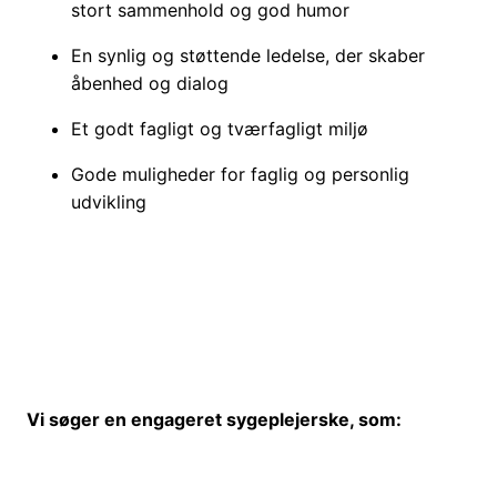
stort sammenhold og god humor
En synlig og støttende ledelse, der skaber
åbenhed og dialog
Et godt fagligt og tværfagligt miljø
Gode muligheder for faglig og personlig
udvikling
Vi søger en engageret sygeplejerske, som: