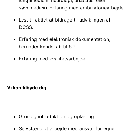
lungemedicin, neurologi, anæstesi eller
søvnmedicin. Erfaring med ambulatoriearbejde.
Lyst til aktivt at bidrage til udviklingen af
DCSS.
Erfaring med elektronisk dokumentation,
herunder kendskab til SP.
Erfaring med kvalitetsarbejde.
Vi kan tilbyde dig:
Grundig introduktion og oplæring.
Selvstændigt arbejde med ansvar for egne