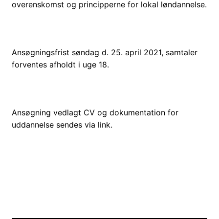
overenskomst og principperne for lokal løndannelse.
Ansøgningsfrist søndag d. 25. april 2021, samtaler
forventes afholdt i uge 18.
Ansøgning vedlagt CV og dokumentation for
uddannelse sendes via link.