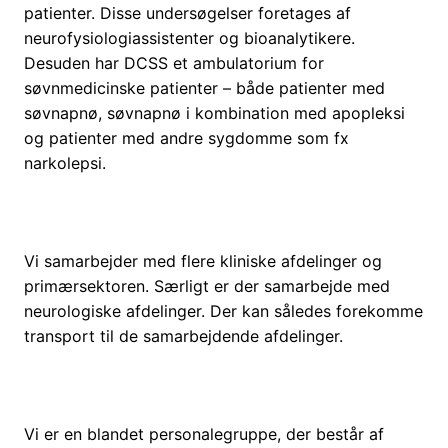
patienter. Disse undersøgelser foretages af
neurofysiologiassistenter og bioanalytikere.
Desuden har DCSS et ambulatorium for
søvnmedicinske patienter – både patienter med
søvnapnø, søvnapnø i kombination med apopleksi
og patienter med andre sygdomme som fx
narkolepsi.
Vi samarbejder med flere kliniske afdelinger og
primærsektoren. Særligt er der samarbejde med
neurologiske afdelinger. Der kan således forekomme
transport til de samarbejdende afdelinger.
Vi er en blandet personalegruppe, der består af