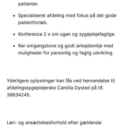
patienter.
Specialiseret afdeling med fokus på det gode
patientforløb.
Konference 2 x om ugen og sygeplejefaglige.
Rar omgangstone og godt arbejdsmiljø med
muligheder for personlig og faglig udvikling.
Yderligere oplysninger kan fås ved henvendelse til
afdelingssygeplejerske Camilla Dysted på tlf.
38634245.
Løn- og ansættelsesforhold efter gældende