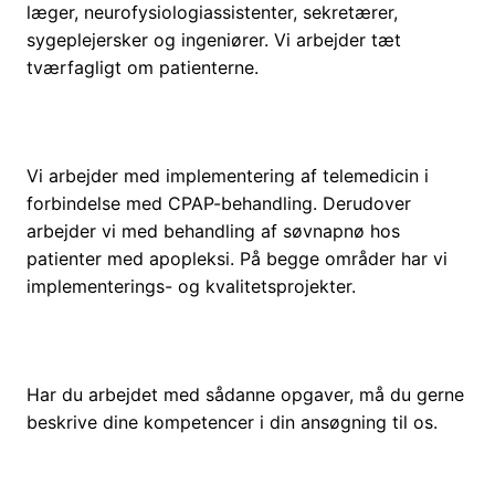
læger, neurofysiologiassistenter, sekretærer,
sygeplejersker og ingeniører. Vi arbejder tæt
tværfagligt om patienterne.
Vi arbejder med implementering af telemedicin i
forbindelse med CPAP-behandling. Derudover
arbejder vi med behandling af søvnapnø hos
patienter med apopleksi. På begge områder har vi
implementerings- og kvalitetsprojekter.
Har du arbejdet med sådanne opgaver, må du gerne
beskrive dine kompetencer i din ansøgning til os.