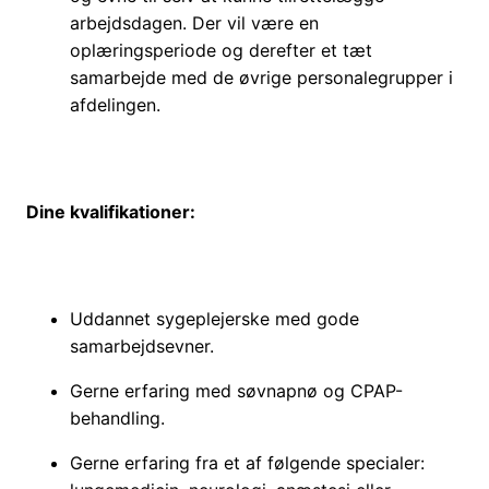
arbejdsdagen. Der vil være en
oplæringsperiode og derefter et tæt
samarbejde med de øvrige personalegrupper i
afdelingen.
Dine kvalifikationer:
Uddannet sygeplejerske med gode
samarbejdsevner.
Gerne erfaring med søvnapnø og CPAP-
behandling.
Gerne erfaring fra et af følgende specialer: