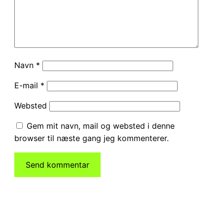
Navn
*
E-mail
*
Websted
Gem mit navn, mail og websted i denne
browser til næste gang jeg kommenterer.