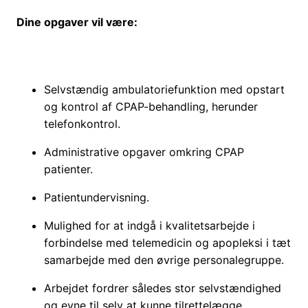
Dine opgaver vil være:
Selvstændig ambulatoriefunktion med opstart
og kontrol af CPAP-behandling, herunder
telefonkontrol.
Administrative opgaver omkring CPAP
patienter.
Patientundervisning.
Mulighed for at indgå i kvalitetsarbejde i
forbindelse med telemedicin og apopleksi i tæt
samarbejde med den øvrige personalegruppe.
Arbejdet fordrer således stor selvstændighed
og evne til selv at kunne tilrettelægge