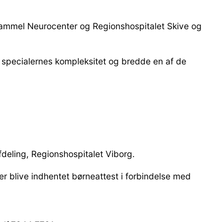
 Hammel Neurocenter og Regionshospitalet Skive og
af specialernes kompleksitet og bredde en af de
deling, Regionshospitalet Viborg.
er blive indhentet børneattest i forbindelse med