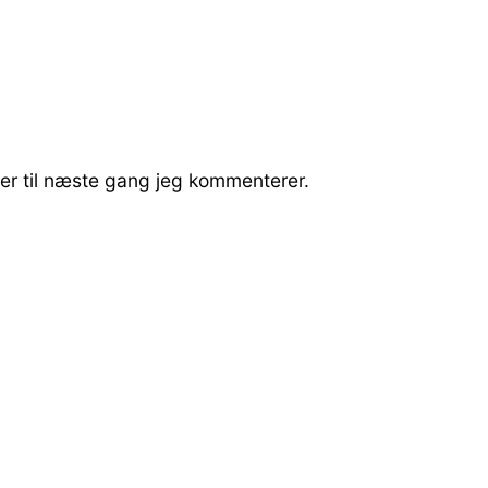
er til næste gang jeg kommenterer.