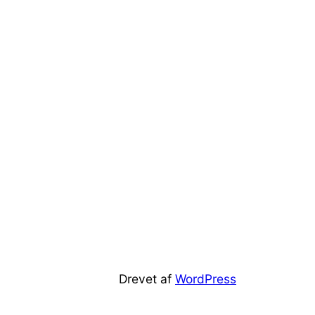
Drevet af
WordPress