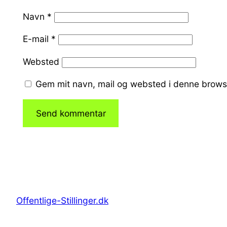
Navn
*
E-mail
*
Websted
Gem mit navn, mail og websted i denne brows
Offentlige-Stillinger.dk