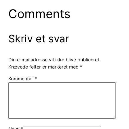
Comments
Skriv et svar
Din e-mailadresse vil ikke blive publiceret.
Krævede felter er markeret med
*
Kommentar
*
Navn
*