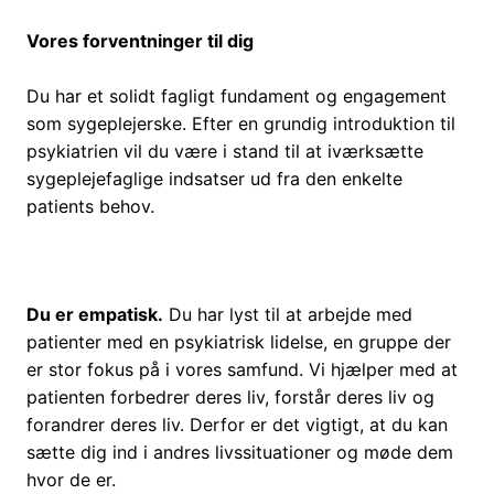
Vores forventninger til dig
Du har et solidt fagligt fundament og engagement
som sygeplejerske. Efter en grundig introduktion til
psykiatrien vil du være i stand til at iværksætte
sygeplejefaglige indsatser ud fra den enkelte
patients behov.
Du er empatisk.
Du har lyst til at arbejde med
patienter med en psykiatrisk lidelse, en gruppe der
er stor fokus på i vores samfund. Vi hjælper med at
patienten forbedrer deres liv, forstår deres liv og
forandrer deres liv. Derfor er det vigtigt, at du kan
sætte dig ind i andres livssituationer og møde dem
hvor de er.