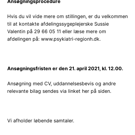
Ansøgningsprocedure
Hvis du vil vide mere om stillingen, er du velkommen
til at kontakte afdelingssygeplejerske Sussie
Valentin på 29 66 05 11 eller læse mere om
afdelingen på: www.psykiatri-regionh.dk.
Ansøgningsfristen er den 21. april 2021, kl. 12.00.
Ansøgning med CV, uddannelsesbevis og andre
relevante bilag sendes via linket her på siden.
Vi afholder løbende samtaler.