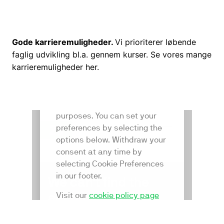
Gode karrieremuligheder.
Vi prioriterer løbende
faglig udvikling bl.a. gennem kurser. Se vores mange
karrieremuligheder her.