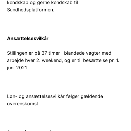
kendskab og gerne kendskab til
Sundhedsplatformen.
Ansættelsesvilkår
Stillingen er på 37 timer i blandede vagter med
arbejde hver 2. weekend, og er til besættelse pr. 1.
juni 2021.
Løn- og ansættelsesvilkår følger gældende
overenskomst.