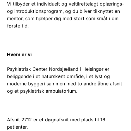
Vi tilbyder et individuelt og veltilrettelagt oplærings-
og introduktionsprogram, og du bliver tilknyttet en
mentor, som hjælper dig med stort som småt i din
første tid.
Hvem er vi
Psykiatrisk Center Nordsjælland i Helsingør er
beliggende i et naturskønt område, i et lyst og
moderne byggeri sammen med to andre åbne afsnit
og et psykiatrisk ambulatorium.
Afsnit 2712 er et døgnafsnit med plads til 16
patienter.