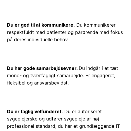
Du er god til at kommunikere.
Du kommunikerer
respektfuldt med patienter og pårørende med fokus
på deres individuelle behov.
Du har gode samarbejdsevner.
Du indgår i et tæt
mono- og tværfagligt samarbejde. Er engageret,
fleksibel og ansvarsbevidst.
Du er faglig velfunderet.
Du er autoriseret
sygeplejerske og udfører sygepleje af høj
professionel standard, du har et grundlæggende IT-