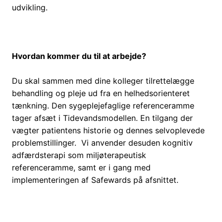
udvikling.
Hvordan kommer du til at arbejde?
Du skal sammen med dine kolleger tilrettelægge
behandling og pleje ud fra en helhedsorienteret
tænkning. Den sygeplejefaglige referenceramme
tager afsæt i Tidevandsmodellen. En tilgang der
vægter patientens historie og dennes selvoplevede
problemstillinger. Vi anvender desuden kognitiv
adfærdsterapi som miljøterapeutisk
referenceramme, samt er i gang med
implementeringen af Safewards på afsnittet.