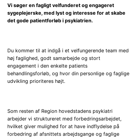
Vi søger en fagligt velfunderet og engageret
sygeplejerske, med lyst og interesse for at skabe
det gode patientforløb i psykiatrien.
Du kommer til at indgå i et velfungerende team med
høj faglighed, godt samarbejde og stort
engagement i den enkelte patients
behandlingsforløb, og hvor din personlige og faglige
udvikling prioriteres højt.
Som resten af Region hovedstadens psykiatri
arbejder vi struktureret med forbedringsarbejdet,
hvilket giver mulighed for at have indflydelse på
forbedring af afsnittets arbejdsgange og faglige