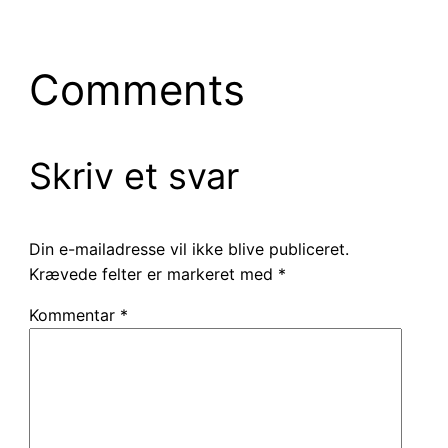
Comments
Skriv et svar
Din e-mailadresse vil ikke blive publiceret.
Krævede felter er markeret med
*
Kommentar
*