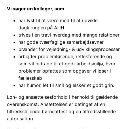
Vi søger en kolleger, som
har lyst til at være med til at udvikle
dagkirurgien på AUH
trives i en travl hverdag med mange relationer
har gode tværfaglige samarbejdsevner
brænder for vejledning- & udviklingsprocesser
arbejder problemløsende, reflekterende og
som vil bidrage til et godt arbejdsmiljø, hvor
problemer opfattes som opgaver vi løser i
fællesskab
har humor, let til smil og elsker et godt grin.
Løn- og ansættelsesforhold i henhold til gældende
overenskomst. Ansættelsen er betinget af en
tilfredsstillende børneattest og en tilfredsstillende
autorisation.