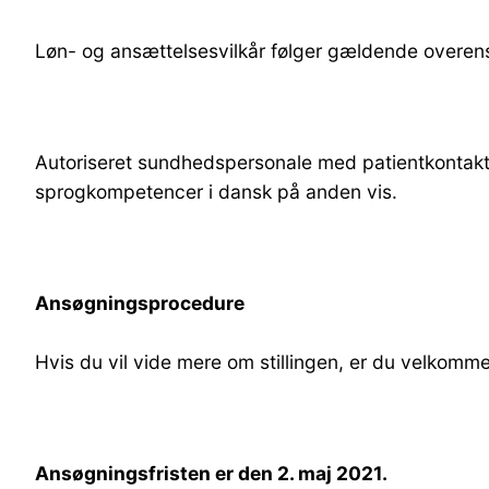
Løn- og ansættelsesvilkår følger gældende overen
Autoriseret sundhedspersonale med patientkontakt,
sprogkompetencer i dansk på anden vis.
Ansøgningsprocedure
Hvis du vil vide mere om stillingen, er du velkomm
Ansøgningsfristen er den 2. maj 2021.