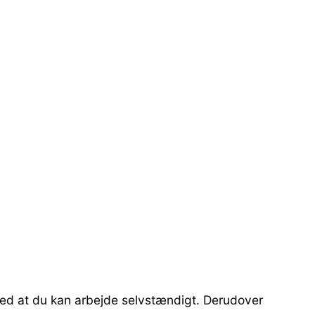
med at du kan arbejde selvstændigt. Derudover