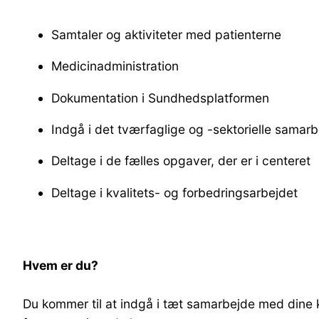
Samtaler og aktiviteter med patienterne
Medicinadministration
Dokumentation i Sundhedsplatformen
Indgå i det tværfaglige og -sektorielle samar
Deltage i de fælles opgaver, der er i centeret
Deltage i kvalitets- og forbedringsarbejdet
Hvem er du?
Du kommer til at indgå i tæt samarbejde med dine 