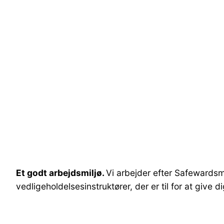
Et godt arbejdsmiljø.
Vi arbejder efter Safewardsmo
vedligeholdelsesinstruktører, der er til for at give