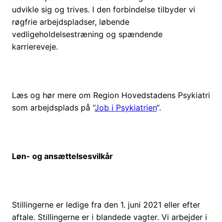
udvikle sig og trives. I den forbindelse tilbyder vi
røgfrie arbejdspladser, løbende
vedligeholdelsestræning og spændende
karriereveje.
Læs og hør mere om Region Hovedstadens Psykiatri
som arbejdsplads på “
Job i Psykiatrien
“.
Løn- og ansættelsesvilkår
Stillingerne er ledige fra den 1. juni 2021 eller efter
aftale. Stillingerne er i blandede vagter. Vi arbejder i