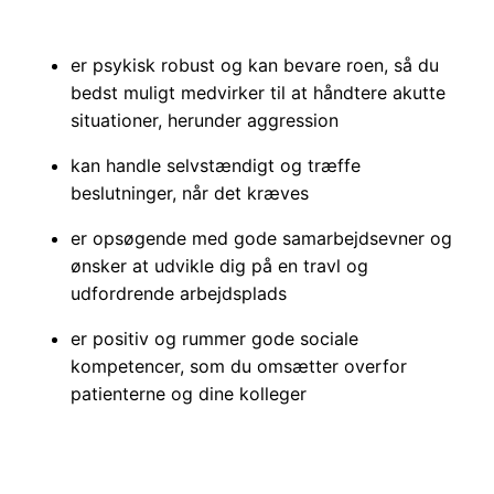
er psykisk robust og kan bevare roen, så du
bedst muligt medvirker til at håndtere akutte
situationer, herunder aggression
kan handle selvstændigt og træffe
beslutninger, når det kræves
er opsøgende med gode samarbejdsevner og
ønsker at udvikle dig på en travl og
udfordrende arbejdsplads
er positiv og rummer gode sociale
kompetencer, som du omsætter overfor
patienterne og dine kolleger