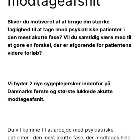
modtageafsnit
Bliver du motiveret af at bruge din stærke
faglighed til at tage imod psykiatriske patienter i
den mest akutte fase? Vil du samtidig være med til
at gøre en forskel, der er afgørende for patientens
videre forløb?
Vi byder 2 nye sygeplejersker indenfor på
Danmarks første og største lukkede akutte
modtageafsnit.
Du vil komme til at arbejde med psykiatriske
patienter i den mest akutte fase, der modtages hele