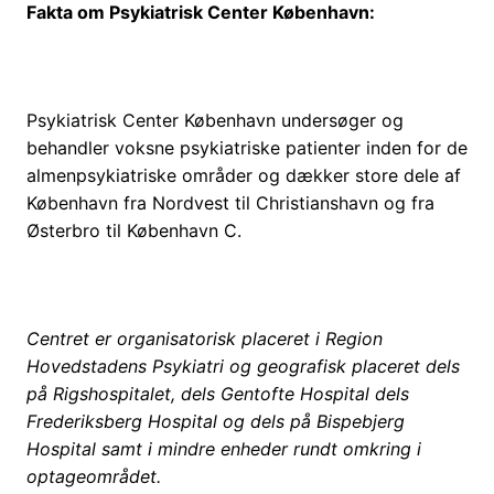
Fakta om Psykiatrisk Center København:
Psykiatrisk Center København undersøger og
behandler voksne psykiatriske patienter inden for de
almenpsykiatriske områder og dækker store dele af
København fra Nordvest til Christianshavn og fra
Østerbro til København C.
Centret er organisatorisk placeret i Region
Hovedstadens Psykiatri og geografisk placeret dels
på Rigshospitalet, dels Gentofte Hospital dels
Frederiksberg Hospital og dels på Bispebjerg
Hospital samt i mindre enheder rundt omkring i
optageområdet.