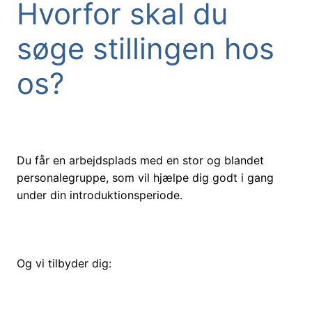
Hvorfor skal du
søge stillingen hos
os?
Du får en arbejdsplads med en stor og blandet
personalegruppe, som vil hjælpe dig godt i gang
under din introduktionsperiode.
Og vi tilbyder dig: