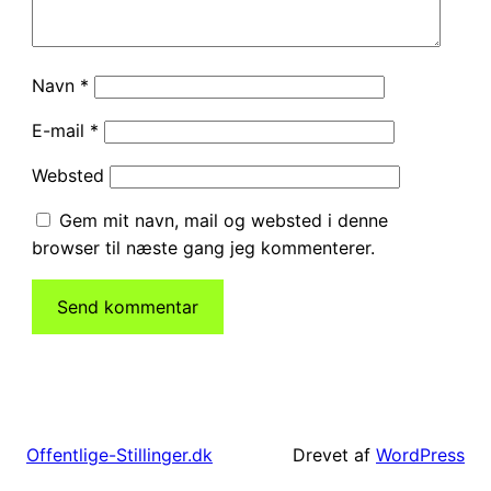
Navn
*
E-mail
*
Websted
Gem mit navn, mail og websted i denne
browser til næste gang jeg kommenterer.
Drevet af
WordPress
Offentlige-Stillinger.dk