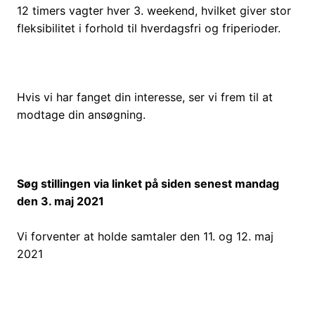
12 timers vagter hver 3. weekend, hvilket giver stor
fleksibilitet i forhold til hverdagsfri og friperioder.
Hvis vi har fanget din interesse, ser vi frem til at
modtage din ansøgning.
Søg stillingen via linket på siden senest mandag
den 3. maj 2021
Vi forventer at holde samtaler den 11. og 12. maj
2021