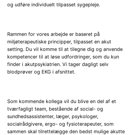
og udføre individuelt tilpasset sygepleje.
Rammen for vores arbejde er baseret på
miljøterapeutiske principper, tilpasset en akut
setting. Du vil komme til at tilegne dig og anvende
kompetencer til at løse udfordringer, som du kun
finder i akutpsykiatrien. Vi tager dagligt selv
blodprøver og EKG i afsnittet.
Som kommende kollega vil du blive en del af et
tværfagligt team, bestående af social- og
sundhedsassistenter, læger, psykologer,
socialrådgivere, ergo- og fysioterapeuter, som
sammen skal tilrettelægge den bedst mulige akutte