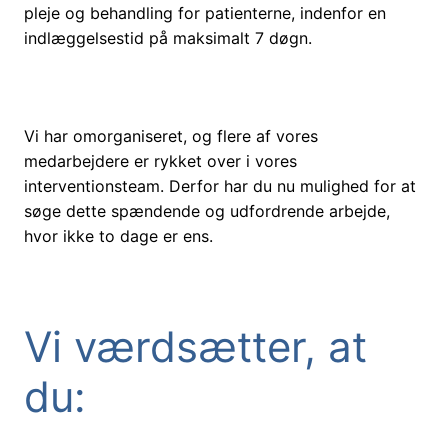
pleje og behandling for patienterne, indenfor en
indlæggelsestid på maksimalt 7 døgn.
Vi har omorganiseret, og flere af vores
medarbejdere er rykket over i vores
interventionsteam. Derfor har du nu mulighed for at
søge dette spændende og udfordrende arbejde,
hvor ikke to dage er ens.
Vi værdsætter, at
du: