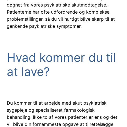
døgnet fra vores psykiatriske akutmodtagelse.
Patienterne har ofte udfordrende og komplekse
problemstillinger, så du vil hurtigt blive skarp til at
genkende psykiatriske symptomer.
Hvad kommer du til
at lave?
Du kommer til at arbejde med akut psykiatrisk
sygepleje og specialiseret farmakologisk
behandling. Ikke to af vores patienter er ens og det
vil blive din fornemmeste opgave at tilrettelægge