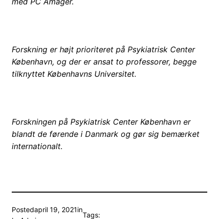
med PC Amager.
Forskning er højt prioriteret på Psykiatrisk Center
København, og der er ansat to professorer, begge
tilknyttet Københavns Universitet.
Forskningen på Psykiatrisk Center København er
blandt de førende i Danmark og gør sig bemærket
internationalt.
Posted
april 19, 2021
in
Tags: