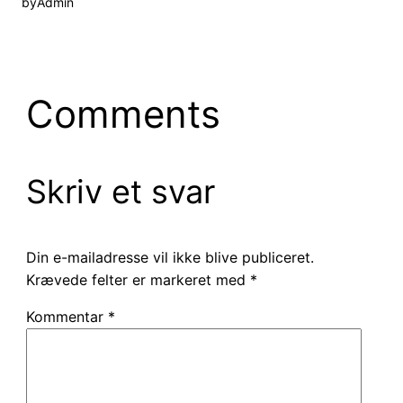
by
Admin
Comments
Skriv et svar
Din e-mailadresse vil ikke blive publiceret.
Krævede felter er markeret med
*
Kommentar
*