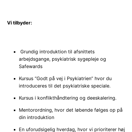
Vi tilbyder:
Grundig introduktion til afsnittets
arbejdsgange, psykiatrisk sygepleje og
Safewards
Kursus ”Godt på vej i Psykiatrien” hvor du
introduceres til det psykiatriske speciale.
Kursus i konflikthåndtering og deeskalering.
Mentorordning, hvor det løbende følges op på
din introduktion
En uforudsigelig hverdag, hvor vi prioriterer høj