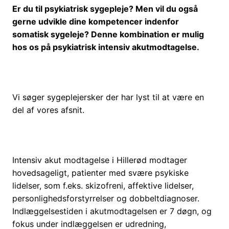
Er du til psykiatrisk sygepleje? Men vil du også
gerne udvikle dine kompetencer indenfor
somatisk sygeleje? Denne kombination er mulig
hos os på psykiatrisk intensiv akutmodtagelse.
Vi søger sygeplejersker der har lyst til at være en
del af vores afsnit.
Intensiv akut modtagelse i Hillerød modtager
hovedsageligt, patienter med svære psykiske
lidelser, som f.eks. skizofreni, affektive lidelser,
personlighedsforstyrrelser og dobbeltdiagnoser.
Indlæggelsestiden i akutmodtagelsen er 7 døgn, og
fokus under indlæggelsen er udredning,