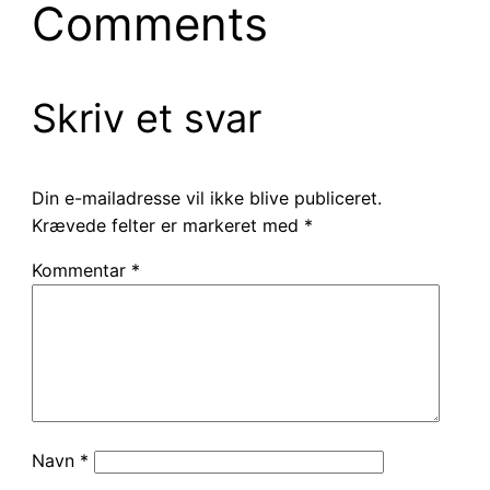
Comments
Skriv et svar
Din e-mailadresse vil ikke blive publiceret.
Krævede felter er markeret med
*
Kommentar
*
Navn
*