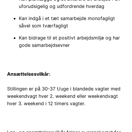
uforudsigelig og udfordrende hverdag
Kan indgå i et tæt samarbejde monofagligt
såvel som tværfagligt
Kan bidrage til et positivt arbejdsmiljø og har
gode samarbejdsevner
Ansættelsesvilkår:
Stillingen er på 30-37 t/uge i blandede vagter med
weekendvagt hver 2. weekend eller weekendvagt
hver 3. weekend i 12 timers vagter.