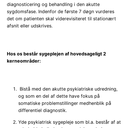
diagnosticering og behandling i den akutte
sygdomsfase. Indenfor de første 7 døgn vurderes
det om patienten skal viderevisiteret til stationært
afsnit eller udskrives.
Hos os består sygeplejen af hovedsageligt 2
kerneområder:
Bistå med den akutte psykiatriske udredning,
og som en del af dette have fokus på
somatiske problemstillinger medhenblik på
differentiel diagnostik.
Yde psykiatrisk sygepleje som bl.a. består af at