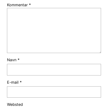
Kommentar
*
Navn
*
E-mail
*
Websted