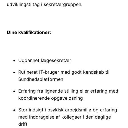
udviklingstiltag i sekretærgruppen.
Dine kvalifikationer:
Uddannet lægesekretær
Rutineret IT-bruger med godt kendskab til
Sundhedsplatformen
Erfaring fra lignende stilling eller erfaring med
koordinerende opgaveløsning
Stor indsigt i psykisk arbejdsmiljø og erfaring
med inddragelse af kollegaer i den daglige
drift