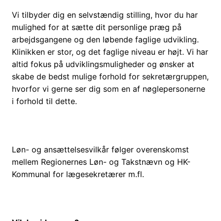
Vi tilbyder dig en selvstændig stilling, hvor du har
mulighed for at sætte dit personlige præg på
arbejdsgangene og den løbende faglige udvikling.
Klinikken er stor, og det faglige niveau er højt. Vi har
altid fokus på udviklingsmuligheder og ønsker at
skabe de bedst mulige forhold for sekretærgruppen,
hvorfor vi gerne ser dig som en af nøglepersonerne
i forhold til dette.
Løn- og ansættelsesvilkår følger overenskomst
mellem Regionernes Løn- og Takstnævn og HK-
Kommunal for lægesekretærer m.fl.