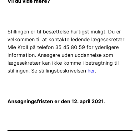
Vil du vide mere?
Stillingen er til besættelse hurtigst muligt. Du er
velkommen til at kontakte ledende lægesekretær
Mie Kroll på telefon 35 45 80 59 for yderligere
information. Ansøgere uden uddannelse som
lægesekretær kan ikke komme i betragtning til
stillingen. Se stillingsbeskrivelsen
her
.
Ansøgningsfristen er den 12. april 2021.