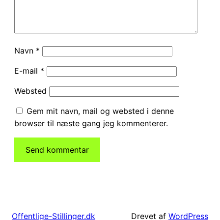
Navn
*
E-mail
*
Websted
Gem mit navn, mail og websted i denne
browser til næste gang jeg kommenterer.
Drevet af
WordPress
Offentlige-Stillinger.dk