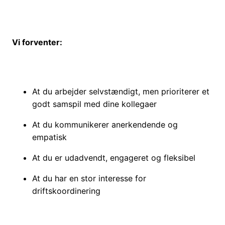
Vi forventer:
At du arbejder selvstændigt, men prioriterer et
godt samspil med dine kollegaer
At du kommunikerer anerkendende og
empatisk
At du er udadvendt, engageret og fleksibel
At du har en stor interesse for
driftskoordinering