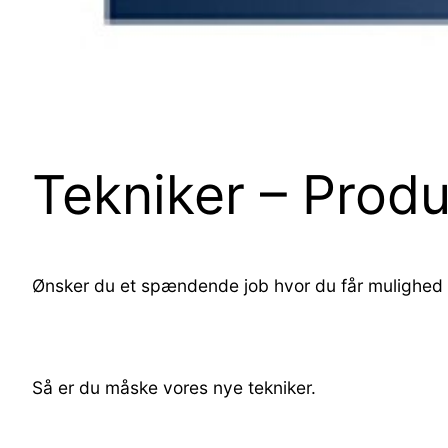
Tekniker – Prod
Ønsker du et spændende job hvor du får mulighed fo
Så er du måske vores nye tekniker.