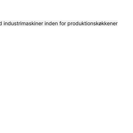
d industrimaskiner inden for produktionskøkkener