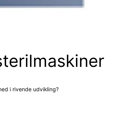
terilmaskiner
ed i rivende udvikling?