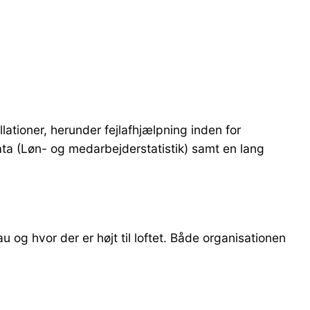
ationer, herunder fejlafhjælpning inden for
ta (Løn- og medarbejderstatistik) samt en lang
 og hvor der er højt til loftet. Både organisationen