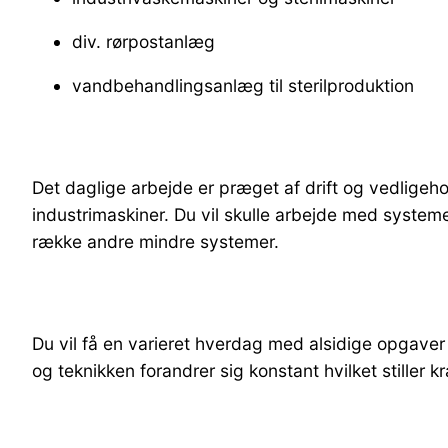
div. rørpostanlæg
vandbehandlingsanlæg til sterilproduktion
Det daglige arbejde er præget af drift og vedligeho
industrimaskiner. Du vil skulle arbejde med system
række andre mindre systemer.
Du vil få en varieret hverdag med alsidige opgaver o
og teknikken forandrer sig konstant hvilket stiller kr