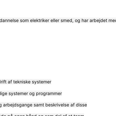
dannelse som elektriker eller smed, og har arbejdet me
rift af tekniske systemer
ellige systemer og programmer
og arbejdsgange samt beskrivelse af disse