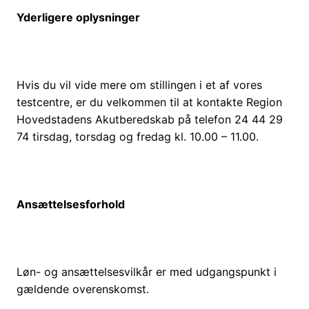
Yderligere oplysninger
Hvis du vil vide mere om stillingen i et af vores
testcentre, er du velkommen til at kontakte Region
Hovedstadens Akutberedskab på telefon 24 44 29
74 tirsdag, torsdag og fredag kl. 10.00 – 11.00.
Ansættelsesforhold
Løn- og ansættelsesvilkår er med udgangspunkt i
gældende overenskomst.