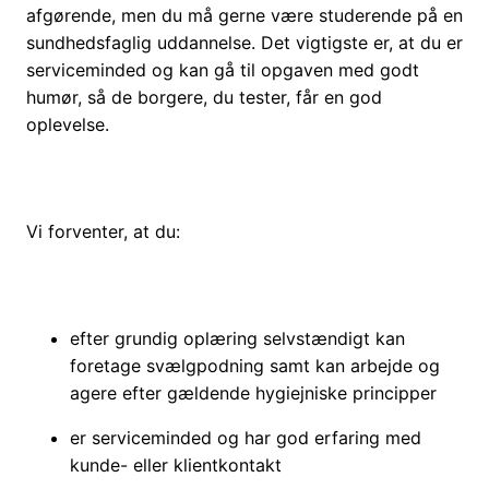
afgørende, men du må gerne være studerende på en
sundhedsfaglig uddannelse. Det vigtigste er, at du er
serviceminded og kan gå til opgaven med godt
humør, så de borgere, du tester, får en god
oplevelse.
Vi forventer, at du:
efter grundig oplæring selvstændigt kan
foretage svælgpodning samt kan arbejde og
agere efter gældende hygiejniske principper
er serviceminded og har god erfaring med
kunde- eller klientkontakt