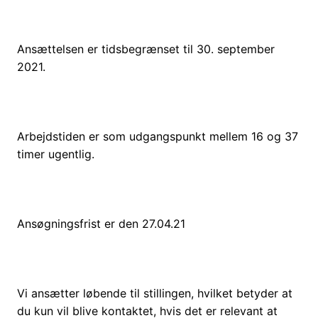
Ansættelsen er tidsbegrænset til 30. september
2021.
Arbejdstiden er som udgangspunkt mellem 16 og 37
timer ugentlig.
Ansøgningsfrist er den 27.04.21
Vi ansætter løbende til stillingen, hvilket betyder at
du kun vil blive kontaktet, hvis det er relevant at