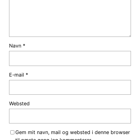
Navn
*
E-mail
*
Websted
Gem mit navn, mail og websted i denne browser