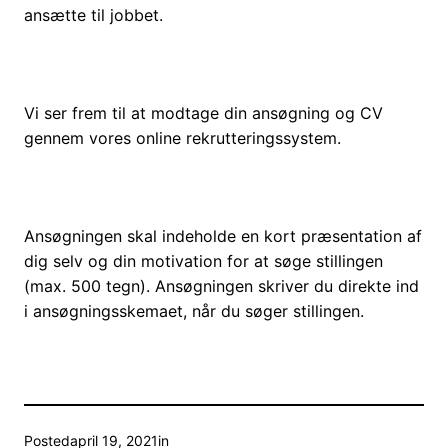
ansætte til jobbet.
Vi ser frem til at modtage din ansøgning og CV
gennem vores online rekrutteringssystem.
Ansøgningen skal indeholde en kort præsentation af
dig selv og din motivation for at søge stillingen
(max. 500 tegn). Ansøgningen skriver du direkte ind
i ansøgningsskemaet, når du søger stillingen.
Posted
april 19, 2021
in