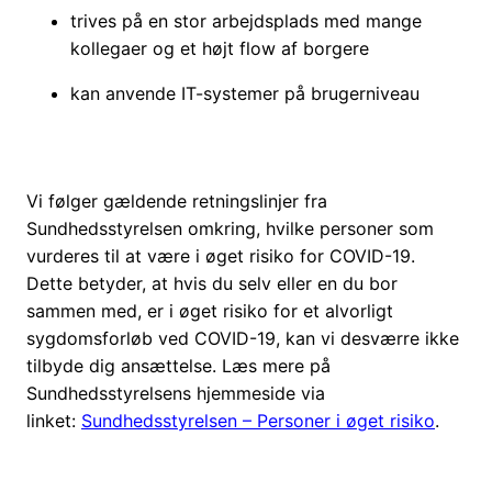
trives på en stor arbejdsplads med mange
kollegaer og et højt flow af borgere
kan anvende IT-systemer på brugerniveau
Vi følger gældende retningslinjer fra
Sundhedsstyrelsen omkring, hvilke personer som
vurderes til at være i øget risiko for COVID-19.
Dette betyder, at hvis du selv eller en du bor
sammen med, er i øget risiko for et alvorligt
sygdomsforløb ved COVID-19, kan vi desværre ikke
tilbyde dig ansættelse. Læs mere på
Sundhedsstyrelsens hjemmeside via
linket:
Sundhedsstyrelsen – Personer i øget risiko
.