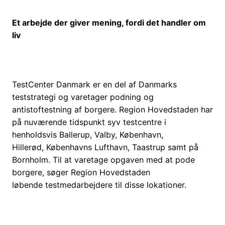
Et arbejde der giver mening, fordi det handler om
liv
TestCenter Danmark er en del af Danmarks
teststrategi og varetager podning og
antistoftestning af borgere. Region Hovedstaden har
på nuværende tidspunkt syv testcentre i
henholdsvis Ballerup, Valby, København,
Hillerød, Københavns Lufthavn, Taastrup samt på
Bornholm. Til at varetage opgaven med at pode
borgere, søger Region Hovedstaden
løbende testmedarbejdere til disse lokationer.