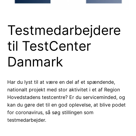
Testmedarbejdere
til TestCenter
Danmark
Har du lyst til at være en del af et spændende,
nationalt projekt med stor aktivitet i et af Region
Hovedstadens testcentre? Er du serviceminded, og
kan du gøre det til en god oplevelse, at blive podet
for coronavirus, så søg stillingen som
testmedarbejder.