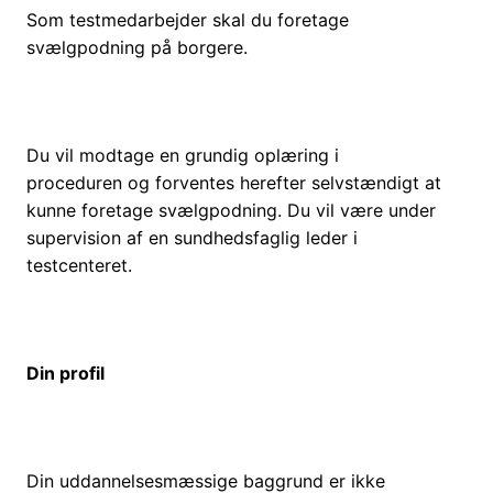
Som testmedarbejder skal du foretage
svælgpodning på borgere.
Du vil modtage en grundig oplæring i
proceduren og forventes herefter selvstændigt at
kunne foretage svælgpodning. Du vil være under
supervision af en sundhedsfaglig leder i
testcenteret.
Din profil
Din uddannelsesmæssige baggrund er ikke