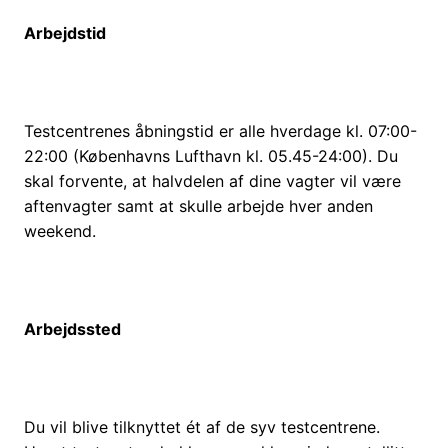
Arbejdstid
Testcentrenes åbningstid er alle hverdage kl. 07:00-
22:00 (Københavns Lufthavn kl. 05.45-24:00). Du
skal forvente, at halvdelen af dine vagter vil være
aftenvagter samt at skulle arbejde hver anden
weekend.
Arbejdssted
Du vil blive tilknyttet ét af de syv testcentrene.