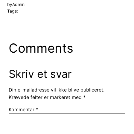
by
Admin
Tags:
Comments
Skriv et svar
Din e-mailadresse vil ikke blive publiceret.
Krævede felter er markeret med
*
Kommentar
*