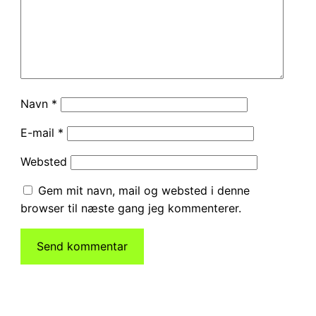
Navn
*
E-mail
*
Websted
Gem mit navn, mail og websted i denne
browser til næste gang jeg kommenterer.