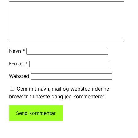
Navn
*
E-mail
*
Websted
Gem mit navn, mail og websted i denne
browser til næste gang jeg kommenterer.