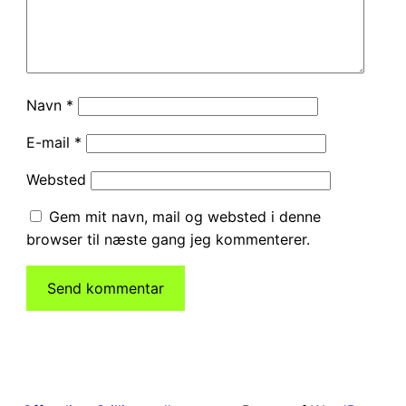
Navn
*
E-mail
*
Websted
Gem mit navn, mail og websted i denne
browser til næste gang jeg kommenterer.