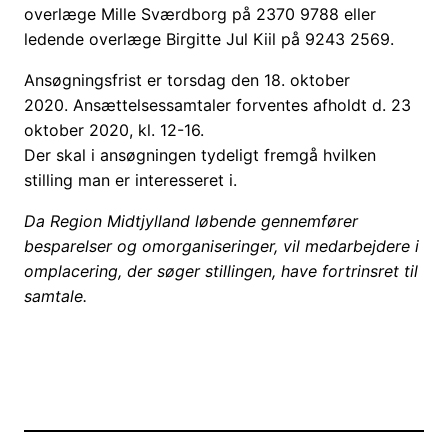
overlæge Mille Sværdborg på 2370 9788 eller
ledende overlæge Birgitte Jul Kiil på 9243 2569.
Ansøgningsfrist er torsdag den 18. oktober
2020. Ansættelsessamtaler forventes afholdt d. 23
oktober 2020, kl. 12-16.
Der skal i ansøgningen tydeligt fremgå hvilken
stilling man er interesseret i.
Da Region Midtjylland løbende gennemfører
besparelser og omorganiseringer, vil medarbejdere i
omplacering, der søger stillingen, have fortrinsret til
samtale.