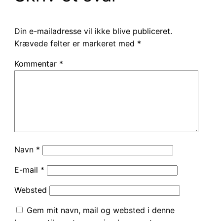
Din e-mailadresse vil ikke blive publiceret.
Krævede felter er markeret med
*
Kommentar
*
Navn
*
E-mail
*
Websted
Gem mit navn, mail og websted i denne