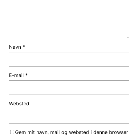
Navn
*
E-mail
*
Websted
Gem mit navn, mail og websted i denne browser