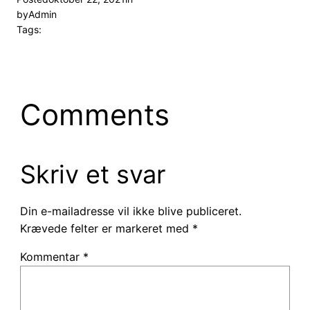
by
Admin
Tags:
Comments
Skriv et svar
Din e-mailadresse vil ikke blive publiceret.
Krævede felter er markeret med
*
Kommentar
*