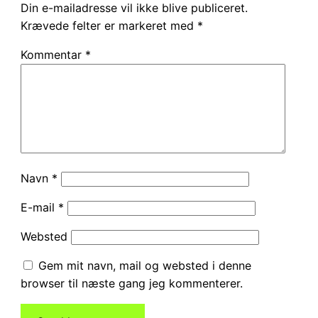
Din e-mailadresse vil ikke blive publiceret.
Krævede felter er markeret med
*
Kommentar
*
Navn
*
E-mail
*
Websted
Gem mit navn, mail og websted i denne
browser til næste gang jeg kommenterer.