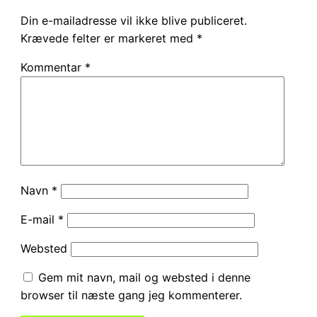
Din e-mailadresse vil ikke blive publiceret.
Krævede felter er markeret med
*
Kommentar
*
Navn
*
E-mail
*
Websted
Gem mit navn, mail og websted i denne
browser til næste gang jeg kommenterer.