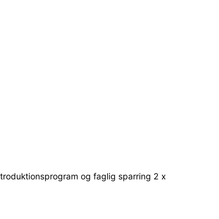
 introduktionsprogram og faglig sparring 2 x