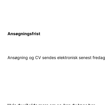
Ansøgningsfrist
Ansøgning og CV sendes elektronisk senest fredag d