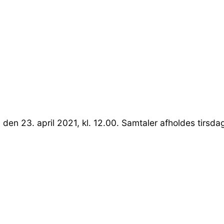
en 23. april 2021, kl. 12.00. Samtaler afholdes tirsdag