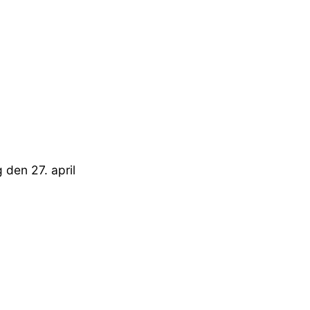
 den 27. april