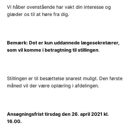
Vi håber ovenstående har vakt din interesse og
glæder os til at høre fra dig.
Bemærk: Det er kun uddannede lægesekretærer,
som vil komme i betragtning til stillingen
.
Stillingen er til besættelse snarest muligt. Den første
måned vil der være oplæring i afdelingen.
Ansøgningsfrist tirsdag den 26. april 2021 kl.
16.00.