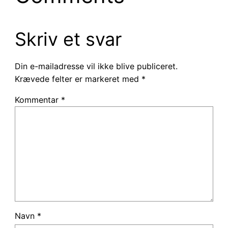
Skriv et svar
Din e-mailadresse vil ikke blive publiceret.
Krævede felter er markeret med
*
Kommentar
*
Navn
*