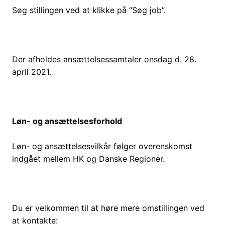
Søg stillingen ved at klikke på “Søg job”.
Der afholdes ansættelsessamtaler onsdag d. 28.
april 2021.
Løn- og ansættelsesforhold
Løn- og ansættelsesvilkår følger overenskomst
indgået mellem HK og Danske Regioner.
Du er velkommen til at høre mere omstillingen ved
at kontakte: