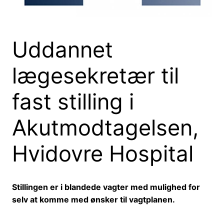
Uddannet
lægesekretær til
fast stilling i
Akutmodtagelsen,
Hvidovre Hospital
Stillingen er i blandede vagter med mulighed for
selv at komme med ønsker til vagtplanen.