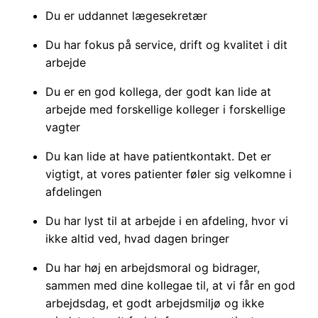
Du er uddannet lægesekretær
Du har fokus på service, drift og kvalitet i dit
arbejde
Du er en god kollega, der godt kan lide at
arbejde med forskellige kolleger i forskellige
vagter
Du kan lide at have patientkontakt. Det er
vigtigt, at vores patienter føler sig velkomne i
afdelingen
Du har lyst til at arbejde i en afdeling, hvor vi
ikke altid ved, hvad dagen bringer
Du har høj en arbejdsmoral og bidrager,
sammen med dine kollegae til, at vi får en god
arbejdsdag, et godt arbejdsmiljø og ikke