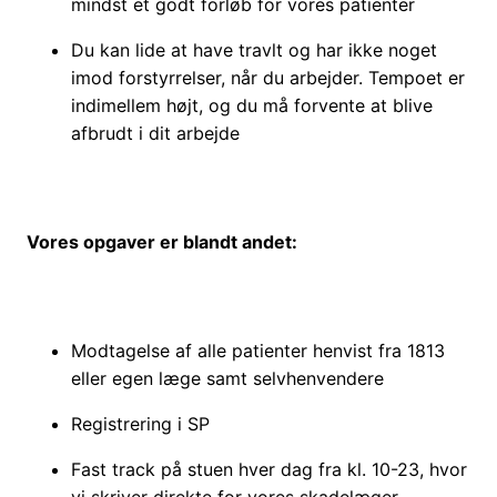
mindst et godt forløb for vores patienter
Du kan lide at have travlt og har ikke noget
imod forstyrrelser, når du arbejder. Tempoet er
indimellem højt, og du må forvente at blive
afbrudt i dit arbejde
Vores opgaver er blandt andet:
Modtagelse af alle patienter henvist fra 1813
eller egen læge samt selvhenvendere
Registrering i SP
Fast track på stuen hver dag fra kl. 10-23, hvor