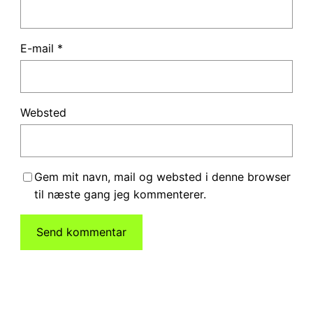
E-mail
*
Websted
Gem mit navn, mail og websted i denne browser
til næste gang jeg kommenterer.