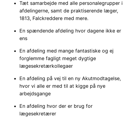
Tæt samarbejde med alle personalegrupper i
afdelingerne, samt de praktiserende læger,
1813, Falckreddere med mere.
En spændende afdeling hvor dagene ikke er
ens
En afdeling med mange fantastiske og ej
forglemme fagligt meget dygtige
lægesekretærkollegaer
En afdeling på vej til en ny Akutmodtagelse,
hvor vi alle er med til at kigge på nye
arbejdsgange
En afdeling hvor der er brug for
lægesekretærer​