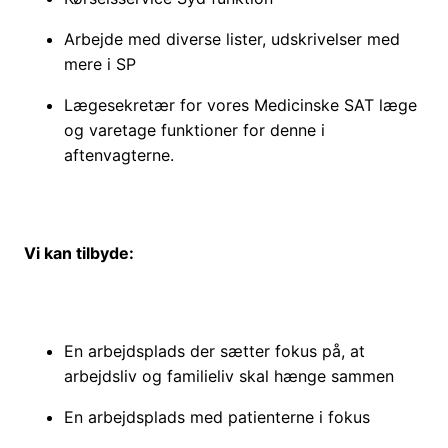
Arbejde med diverse lister, udskrivelser med
mere i SP
Lægesekretær for vores Medicinske SAT læge
og varetage funktioner for denne i
aftenvagterne.
Vi kan tilbyde:
En arbejdsplads der sætter fokus på, at
arbejdsliv og familieliv skal hænge sammen
En arbejdsplads med patienterne i fokus