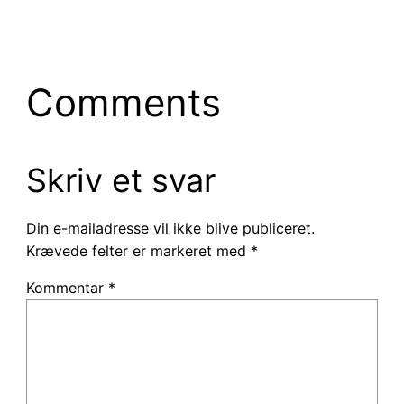
Comments
Skriv et svar
Din e-mailadresse vil ikke blive publiceret.
Krævede felter er markeret med
*
Kommentar
*