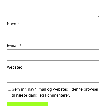
Navn
*
E-mail
*
Websted
Gem mit navn, mail og websted i denne browser
til næste gang jeg kommenterer.