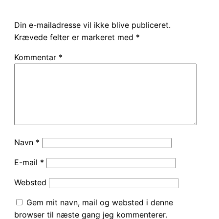
Din e-mailadresse vil ikke blive publiceret.
Krævede felter er markeret med
*
Kommentar
*
Navn
*
E-mail
*
Websted
Gem mit navn, mail og websted i denne
browser til næste gang jeg kommenterer.