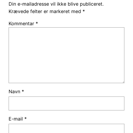
Din e-mailadresse vil ikke blive publiceret.
Krævede felter er markeret med
*
Kommentar
*
Navn
*
E-mail
*