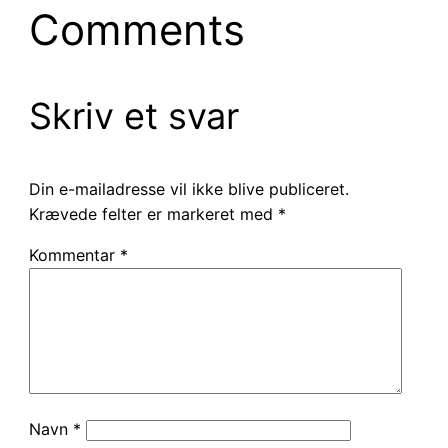
Comments
Skriv et svar
Din e-mailadresse vil ikke blive publiceret.
Krævede felter er markeret med
*
Kommentar
*
Navn
*