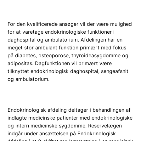
For den kvalificerede ansøger vil der være mulighed
for at varetage endokrinologiske funktioner i
daghospital og ambulatorium. Afdelingen har en
meget stor ambulant funktion primært med fokus
på diabetes, osteoporose, thyroideasygdomme og
adipositas. Dagfunktionen vil primært være
tilknyttet endokrinologisk daghospital, sengeafsnit
og ambulatorium.
Endokrinologisk afdeling deltager i behandlingen af
indlagte medicinske patienter med endokrinologiske
og intern medicinske sygdomme. Reservelægen
indgår under ansættelsen på Endokrinologisk