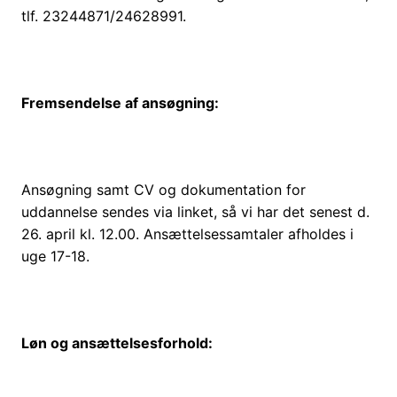
tlf. 23244871/24628991.
Fremsendelse af ansøgning:
Ansøgning samt CV og dokumentation for
uddannelse sendes via linket, så vi har det senest d.
26. april kl. 12.00. Ansættelsessamtaler afholdes i
uge 17-18.
Løn og ansættelsesforhold: