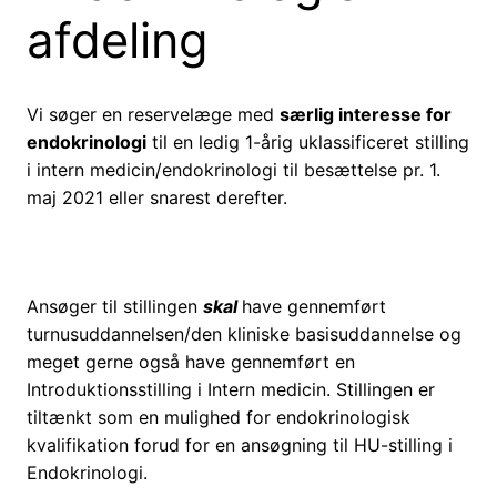
afdeling
Vi søger en reservelæge med
særlig interesse for
endokrinologi
til en ledig 1-årig uklassificeret stilling
i intern medicin/endokrinologi til besættelse pr. 1.
maj 2021 eller snarest derefter.
Ansøger til stillingen
skal
have gennemført
turnusuddannelsen/den kliniske basisuddannelse og
meget gerne også have gennemført en
Introduktionsstilling i Intern medicin. Stillingen er
tiltænkt som en mulighed for endokrinologisk
kvalifikation forud for en ansøgning til HU-stilling i
Endokrinologi.