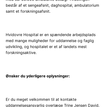
består af et sengeafsnit, daghospital, ambulatorium
samt et forskningsafsnit.
Hvidovre Hospital er en spændende arbejdsplads
med mange muligheder for uddannelse og faglig
udvikling, og hospitalet er et af landets mest
forskningsaktive.
Ønsker du yderligere oplysninger:
Er du meget velkommen til at kontakte
uddannelsesansvarlig overlæge Trine Jensen David,