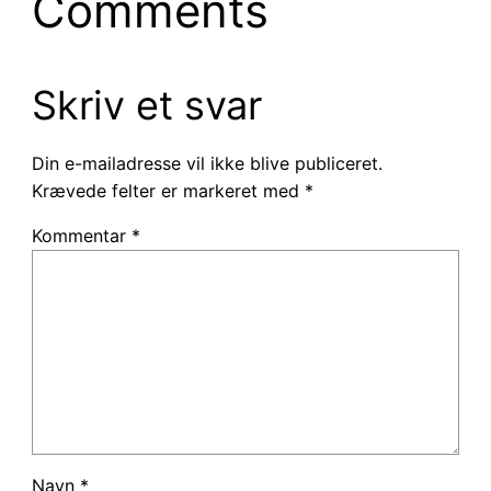
Comments
Skriv et svar
Din e-mailadresse vil ikke blive publiceret.
Krævede felter er markeret med
*
Kommentar
*
Navn
*