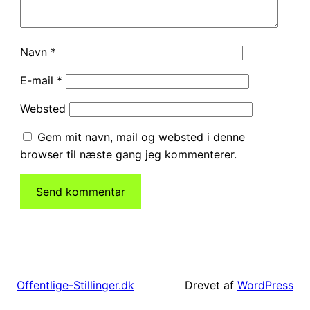
Navn
*
E-mail
*
Websted
Gem mit navn, mail og websted i denne
browser til næste gang jeg kommenterer.
Drevet af
WordPress
Offentlige-Stillinger.dk