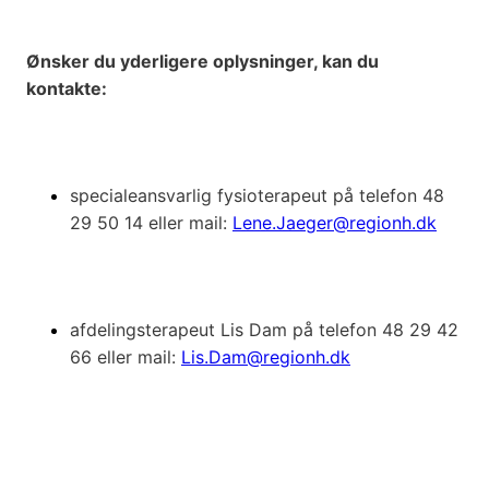
Ønsker du yderligere oplysninger, kan du
kontakte:
specialeansvarlig fysioterapeut på telefon 48
29 50 14 eller mail:
Lene.Jaeger@regionh.dk
afdelingsterapeut Lis Dam på telefon 48 29 42
66 eller mail:
Lis.Dam@regionh.dk