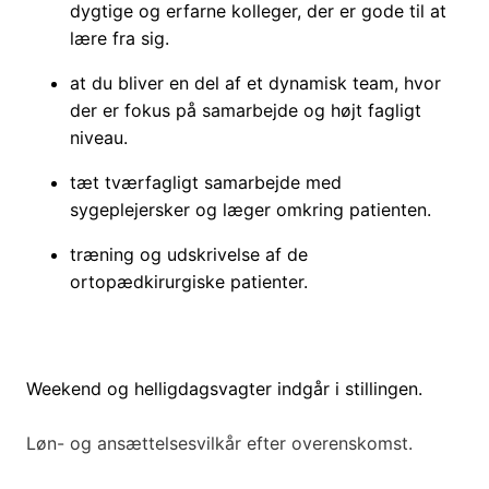
dygtige og erfarne kolleger, der er gode til at
lære fra sig.
at du bliver en del af et dynamisk team, hvor
der er fokus på samarbejde og højt fagligt
niveau.
tæt tværfagligt samarbejde med
sygeplejersker og læger omkring patienten.
træning og udskrivelse af de
ortopædkirurgiske patienter.
Weekend og helligdagsvagter indgår i stillingen.
Løn- og ansættelsesvilkår efter overenskomst.