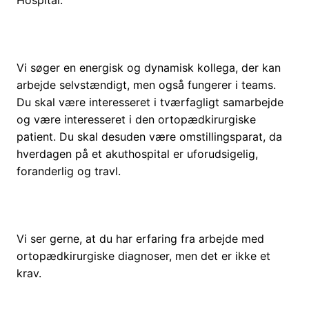
Hospital.
Vi søger en energisk og dynamisk kollega, der kan
arbejde selvstændigt, men også fungerer i teams.
Du skal være interesseret i tværfagligt samarbejde
og være interesseret i den ortopædkirurgiske
patient. Du skal desuden være omstillingsparat, da
hverdagen på et akuthospital er uforudsigelig,
foranderlig og travl.
Vi ser gerne, at du har erfaring fra arbejde med
ortopædkirurgiske diagnoser, men det er ikke et
krav.