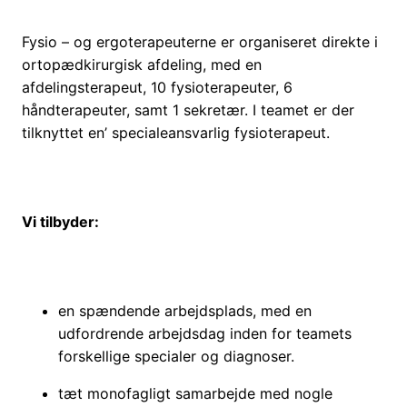
Fysio – og ergoterapeuterne er organiseret direkte i
ortopædkirurgisk afdeling, med en
afdelingsterapeut, 10 fysioterapeuter, 6
håndterapeuter, samt 1 sekretær. I teamet er der
tilknyttet en’ specialeansvarlig fysioterapeut.
Vi tilbyder:
en spændende arbejdsplads, med en
udfordrende arbejdsdag inden for teamets
forskellige specialer og diagnoser.
tæt monofagligt samarbejde med nogle