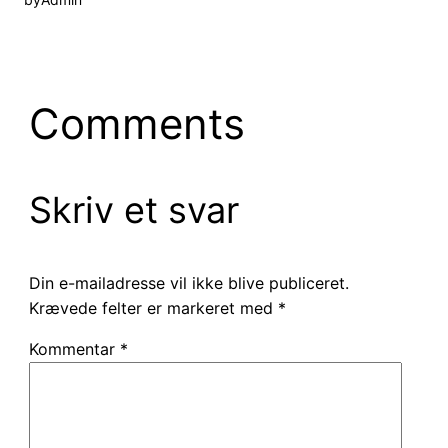
Comments
Skriv et svar
Din e-mailadresse vil ikke blive publiceret.
Krævede felter er markeret med
*
Kommentar
*