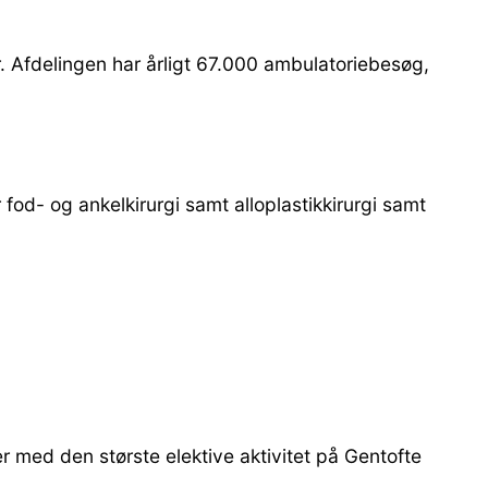
er. Afdelingen har årligt 67.000 ambulatoriebesøg,
 fod- og ankelkirurgi samt alloplastikkirurgi samt
r med den største elektive aktivitet på Gentofte