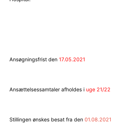
Ansøgningsfrist den
17.05.2021
Ansættelsessamtaler afholdes i
uge 21/22
Stillingen ønskes besat fra den
01.08.2021