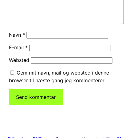
Navn
*
E-mail
*
Websted
Gem mit navn, mail og websted i denne
browser til næste gang jeg kommenterer.