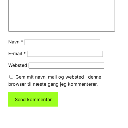
Navn
*
E-mail
*
Websted
Gem mit navn, mail og websted i denne
browser til næste gang jeg kommenterer.