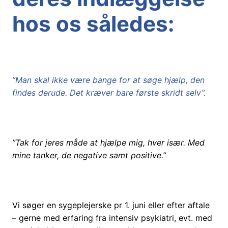
hos os således:
”Man skal ikke være bange for at søge hjælp, den
findes derude. Det kræver bare første skridt selv”.
”Tak for jeres måde at hjælpe mig, hver især. Med
mine tanker, de negative samt positive.”
Vi søger en sygeplejerske pr 1. juni eller efter aftale
– gerne med erfaring fra intensiv psykiatri, evt. med