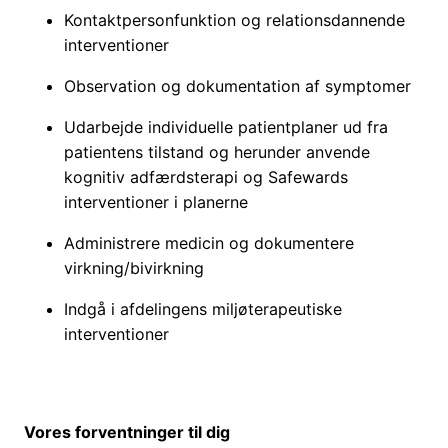
Kontaktpersonfunktion og relationsdannende
interventioner
Observation og dokumentation af symptomer
Udarbejde individuelle patientplaner ud fra
patientens tilstand og herunder anvende
kognitiv adfærdsterapi og Safewards
interventioner i planerne
Administrere medicin og dokumentere
virkning/bivirkning
Indgå i afdelingens miljøterapeutiske
interventioner
Vores forventninger til dig