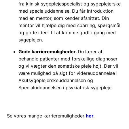
fra klinisk sygeplejespecialist og sygeplejerske
med specialuddannelse. Du får introduktion
med en mentor, som kender afsnittet. Din
mentor vil hjælpe dig med sparring, spørgsmål
og gode ideer til at komme godt i gang med
sygeplejen.
Gode karrieremuligheder.
Du lærer at
behandle patienter med forskellige diagnoser
og vi vægter den somatiske pleje højt. Der vil
være mulighed på sigt for videreuddannelse i
Akutsygeplejerskeuddannelsen og
Specialuddannelsen i psykiatrisk sygepleje.
Se vores mange karrieremuligheder
her
.