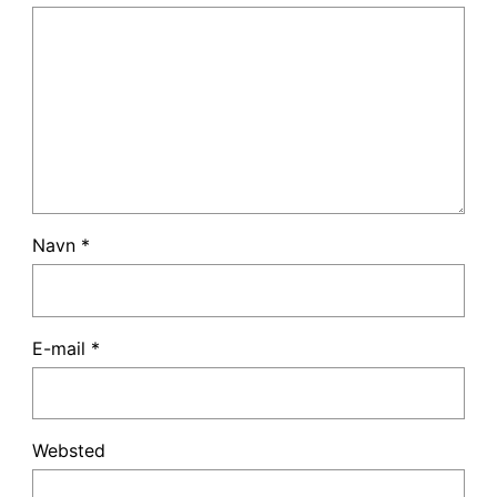
Navn
*
E-mail
*
Websted