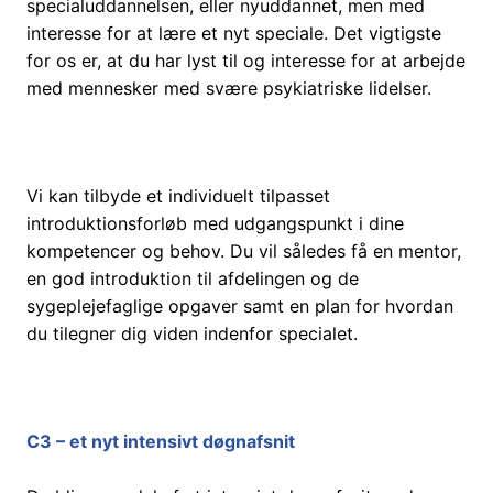
specialuddannelsen, eller nyuddannet, men med
interesse for at lære et nyt speciale. Det vigtigste
for os er, at du har lyst til og interesse for at arbejde
med mennesker med svære psykiatriske lidelser.
Vi kan tilbyde et individuelt tilpasset
introduktionsforløb med udgangspunkt i dine
kompetencer og behov. Du vil således få en mentor,
en god introduktion til afdelingen og de
sygeplejefaglige opgaver samt en plan for hvordan
du tilegner dig viden indenfor specialet.
C3 – et nyt intensivt døgnafsnit