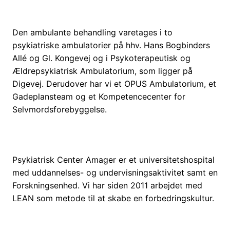
Den ambulante behandling varetages i to
psykiatriske ambulatorier på hhv. Hans Bogbinders
Allé og Gl. Kongevej og i Psykoterapeutisk og
Ældrepsykiatrisk Ambulatorium, som ligger på
Digevej. Derudover har vi et OPUS Ambulatorium, et
Gadeplansteam og et Kompetencecenter for
Selvmordsforebyggelse.
Psykiatrisk Center Amager er et universitetshospital
med uddannelses- og undervisningsaktivitet samt en
Forskningsenhed. Vi har siden 2011 arbejdet med
LEAN som metode til at skabe en forbedringskultur.