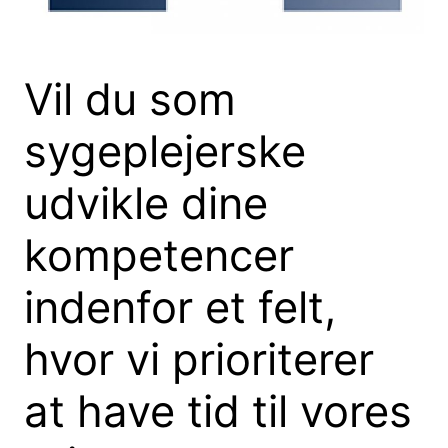
Vil du som
sygeplejerske
udvikle dine
kompetencer
indenfor et felt,
hvor vi prioriterer
at have tid til vores