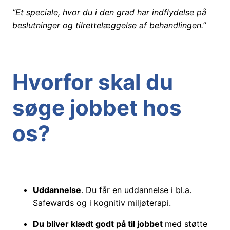
”Et speciale, hvor du i den grad har indflydelse på
beslutninger og tilrettelæggelse af behandlingen.”
Hvorfor skal du
søge jobbet hos
os?
Uddannelse
. Du får en uddannelse i bl.a.
Safewards og i kognitiv miljøterapi.
Du bliver klædt godt på til jobbet
med støtte