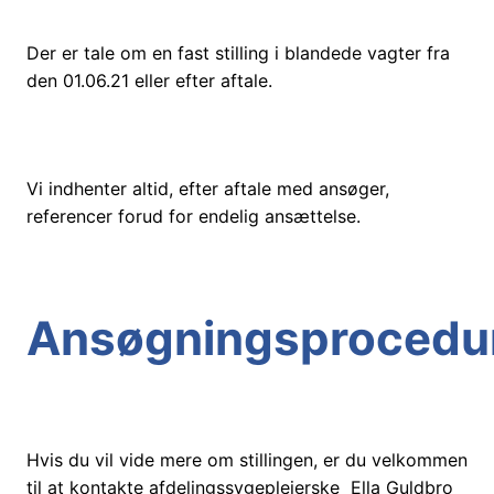
Der er tale om en fast stilling i blandede vagter fra
den 01.06.21 eller efter aftale.
Vi indhenter altid, efter aftale med ansøger,
referencer forud for endelig ansættelse.
Ansøgningsprocedu
Hvis du vil vide mere om stillingen, er du velkommen
til at kontakte afdelingssygeplejerske Ella Guldbro