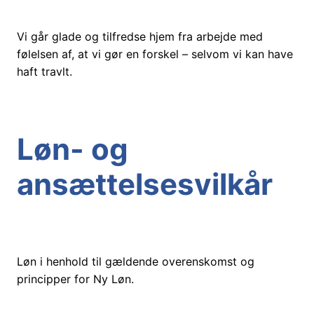
Vi går glade og tilfredse hjem fra arbejde med
følelsen af, at vi gør en forskel – selvom vi kan have
haft travlt.
Løn- og
ansættelsesvilkår
Løn i henhold til gældende overenskomst og
principper for Ny Løn.