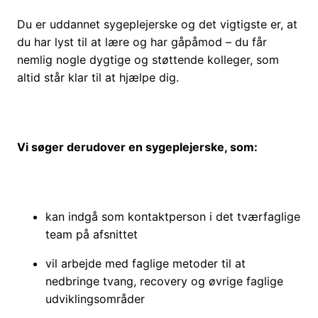
Du er uddannet sygeplejerske og det vigtigste er, at
du har lyst til at lære og har gåpåmod – du får
nemlig nogle dygtige og støttende kolleger, som
altid står klar til at hjælpe dig.
Vi søger derudover en sygeplejerske, som:
kan indgå som kontaktperson i det tværfaglige
team på afsnittet
vil arbejde med faglige metoder til at
nedbringe tvang, recovery og øvrige faglige
udviklingsområder