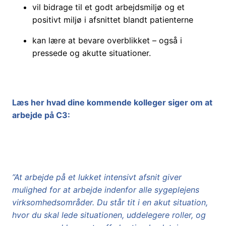
vil bidrage til et godt arbejdsmiljø og et
positivt miljø i afsnittet blandt patienterne
kan lære at bevare overblikket – også i
pressede og akutte situationer.
Læs her hvad dine kommende kolleger siger om at
arbejde på C3:
”At arbejde på et lukket intensivt afsnit giver
mulighed for at arbejde indenfor alle sygeplejens
virksomhedsområder. Du står tit i en akut situation,
hvor du skal lede situationen, uddelegere roller, og