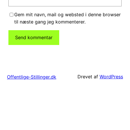
Gem mit navn, mail og websted i denne browser
til næste gang jeg kommenterer.
Drevet af
WordPress
Offentlige-Stillinger.dk