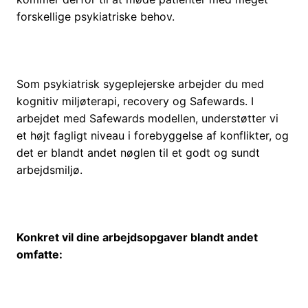
forskellige psykiatriske behov.
Som psykiatrisk sygeplejerske arbejder du med
kognitiv miljøterapi, recovery og Safewards. I
arbejdet med Safewards modellen, understøtter vi
et højt fagligt niveau i forebyggelse af konflikter, og
det er blandt andet nøglen til et godt og sundt
arbejdsmiljø.
Konkret vil dine arbejdsopgaver blandt andet
omfatte: