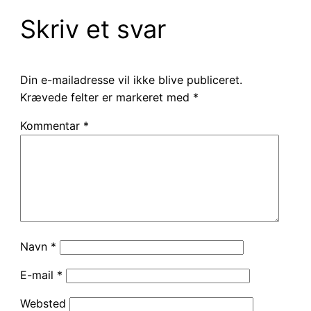
Skriv et svar
Din e-mailadresse vil ikke blive publiceret.
Krævede felter er markeret med
*
Kommentar
*
Navn
*
E-mail
*
Websted