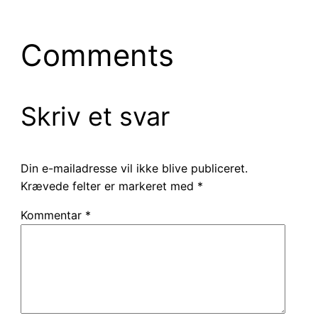
Comments
Skriv et svar
Din e-mailadresse vil ikke blive publiceret.
Krævede felter er markeret med
*
Kommentar
*