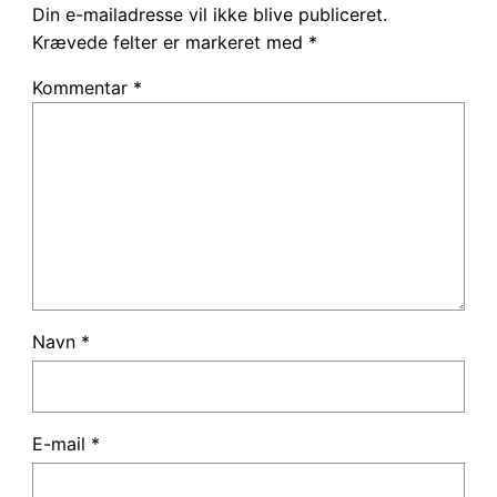
Din e-mailadresse vil ikke blive publiceret.
Krævede felter er markeret med
*
Kommentar
*
Navn
*
E-mail
*