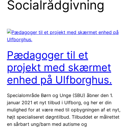
Socialrådgivning
Pædagoger til et
projekt med skærmet
enhed på Ulfborghus.
Specialområde Børn og Unge (SBU) åbner den 1.
januar 2021 et nyt tilbud i Ulfborg, og her er din
mulighed for at være med til opbygningen af et nyt,
højt specialiseret døgntilbud. Tilbuddet er målrettet
en sårbart ung/barn med autisme og