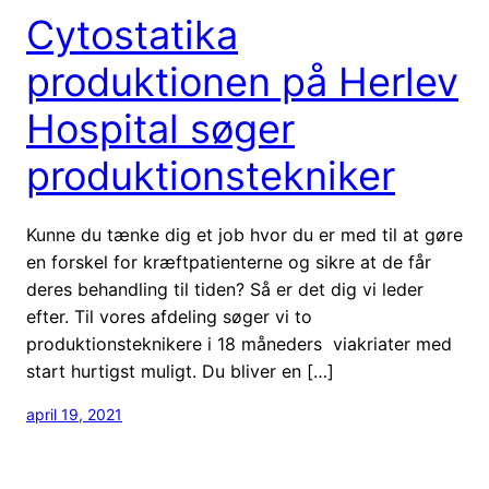
Cytostatika
produktionen på Herlev
Hospital søger
produktionstekniker
Kunne du tænke dig et job hvor du er med til at gøre
en forskel for kræftpatienterne og sikre at de får
deres behandling til tiden? Så er det dig vi leder
efter. Til vores afdeling søger vi to
produktionsteknikere i 18 måneders viakriater med
start hurtigst muligt. Du bliver en […]
april 19, 2021