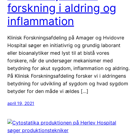
forskning i aldring og
inflammation
Klinisk Forskningsafdeling på Amager og Hvidovre
Hospital søger en initiativrig og grundig laborant
eller bioanalytiker med lyst til at bistå vores
forskere, når de undersøger mekanismer med
betydning for akut sygdom, inflammation og aldring.
På Klinisk Forskningsafdeling forsker vi i aldringens
betydning for udvikling af sygdom og hvad sygdom
betyder for den måde vi ældes […]
april 19, 2021