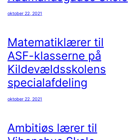
oktober 22, 2021
Matematiklærer til
ASF-klasserne på
Kildevældsskolens
specialafdeling
oktober 22, 2021
Ambitiøs lærer til