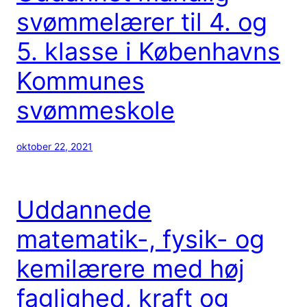
svømmelærer til 4. og
5. klasse i Københavns
Kommunes
svømmeskole
oktober 22, 2021
Uddannede
matematik-, fysik- og
kemilærere med høj
faglighed, kraft og