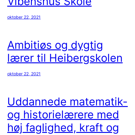
Vibenshus Skole
oktober 22, 2021
Ambitiøs og dygtig
lærer til Heibergskolen
oktober 22, 2021
Uddannede matematik-
og historielærere med
høj faglighed, kraft og