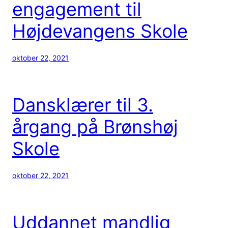
engagement til
Højdevangens Skole
oktober 22, 2021
Dansklærer til 3.
årgang på Brønshøj
Skole
oktober 22, 2021
Uddannet mandlig