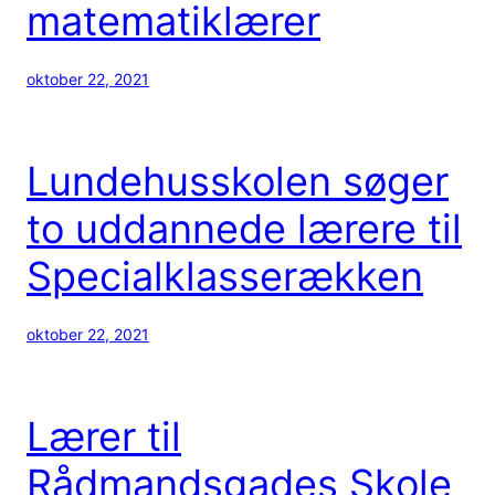
matematiklærer
oktober 22, 2021
Lundehusskolen søger
to uddannede lærere til
Specialklasserækken
oktober 22, 2021
Lærer til
Rådmandsgades Skole