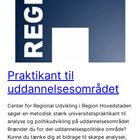
Praktikant til
uddannelsesområdet
Center for Regional Udvikling i Region Hovedstaden
søger en metodisk stærk universitetspraktikant til
analyse og politikudvikling på uddannelsesområdet
Brænder du for det uddannelsespolitiske område?
Kunne du tænke dig at bidrage til skarpe analyser,