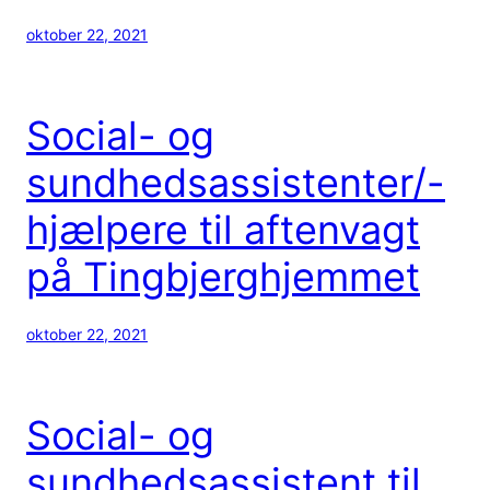
oktober 22, 2021
Social- og
sundhedsassistenter/-
hjælpere til aftenvagt
på Tingbjerghjemmet
oktober 22, 2021
Social- og
sundhedsassistent til