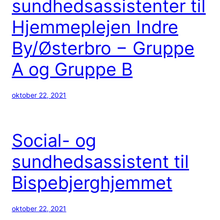
sundhedsassistenter til
Hjemmeplejen Indre
By/Østerbro − Gruppe
A og Gruppe B
oktober 22, 2021
Social- og
sundhedsassistent til
Bispebjerghjemmet
oktober 22, 2021