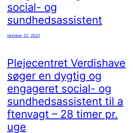
social- og
sundhedsassistent
oktober 22, 2021
Plejecentret Verdishave
søger en dygtig og
engageret social- og
sundhedsassistent til a
ftenvagt – 28 timer pr.
uge