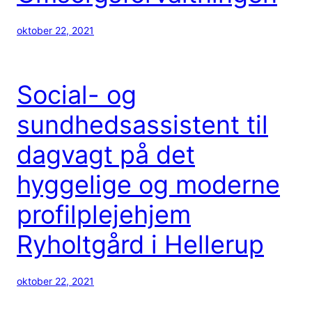
oktober 22, 2021
Social- og
sundhedsassistent til
dagvagt på det
hyggelige og moderne
profilplejehjem
Ryholtgård i Hellerup
oktober 22, 2021