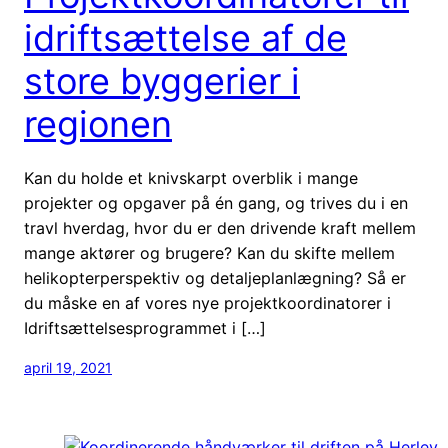
idriftsættelse af de
store byggerier i
regionen
Kan du holde et knivskarpt overblik i mange
projekter og opgaver på én gang, og trives du i en
travl hverdag, hvor du er den drivende kraft mellem
mange aktører og brugere? Kan du skifte mellem
helikopterperspektiv og detaljeplanlægning? Så er
du måske en af vores nye projektkoordinatorer i
Idriftsættelsesprogrammet i […]
april 19, 2021