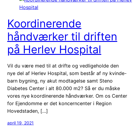
Koordinerende
håndværker til driften
på Herlev Hospital
Vil du være med til at drifte og vedligeholde den
nye del af Herlev Hospital, som består af ny kvinde-
barn bygning, ny akut modtagelse samt Steno
Diabetes Center i alt 80.000 m2? Så er du måske
vores nye koordinerende håndværker. Om os Center
for Ejendomme er det koncerncenter i Region
Hovedstaden, […]
april 19, 2021