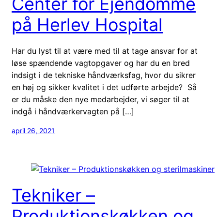
Center for Ejendomme
på Herlev Hospital
Har du lyst til at være med til at tage ansvar for at
løse spændende vagtopgaver og har du en bred
indsigt i de tekniske håndværksfag, hvor du sikrer
en høj og sikker kvalitet i det udførte arbejde? Så
er du måske den nye medarbejder, vi søger til at
indgå i håndværkervagten på […]
april 26, 2021
Tekniker –
Produktionskøkken og