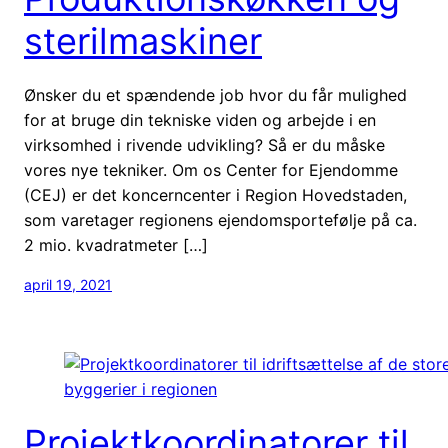
sterilmaskiner
Ønsker du et spændende job hvor du får mulighed
for at bruge din tekniske viden og arbejde i en
virksomhed i rivende udvikling? Så er du måske
vores nye tekniker. Om os Center for Ejendomme
(CEJ) er det koncerncenter i Region Hovedstaden,
som varetager regionens ejendomsportefølje på ca.
2 mio. kvadratmeter […]
april 19, 2021
Projektkoordinatorer til