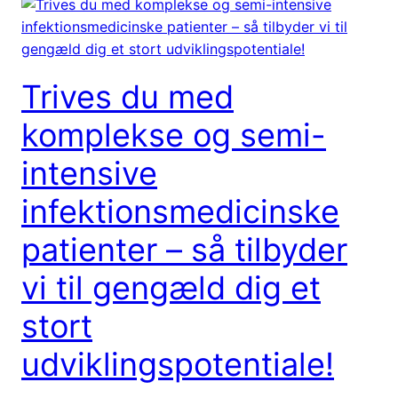
Trives du med
komplekse og semi-
intensive
infektionsmedicinske
patienter – så tilbyder
vi til gengæld dig et
stort
udviklingspotentiale!