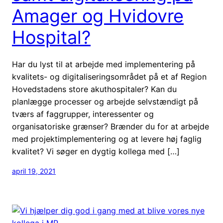
Amager og Hvidovre
Hospital?
Har du lyst til at arbejde med implementering på
kvalitets- og digitaliseringsområdet på et af Region
Hovedstadens store akuthospitaler? Kan du
planlægge processer og arbejde selvstændigt på
tværs af faggrupper, interessenter og
organisatoriske grænser? Brænder du for at arbejde
med projekt­implementering og at levere høj faglig
kvalitet? Vi søger en dygtig kollega med […]
april 19, 2021