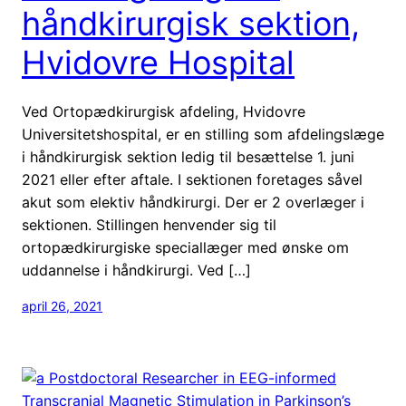
håndkirurgisk sektion,
Hvidovre Hospital
Ved Ortopædkirurgisk afdeling, Hvidovre
Universitetshospital, er en stilling som afdelingslæge
i håndkirurgisk sektion ledig til besættelse 1. juni
2021 eller efter aftale. I sektionen foretages såvel
akut som elektiv håndkirurgi. Der er 2 overlæger i
sektionen. Stillingen henvender sig til
ortopædkirurgiske speciallæger med ønske om
uddannelse i håndkirurgi. Ved […]
april 26, 2021