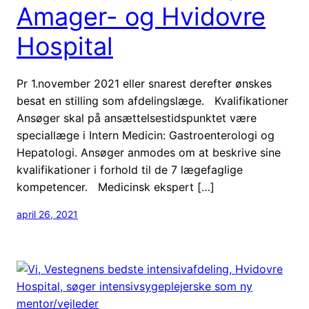
Amager- og Hvidovre
Hospital
Pr 1.november 2021 eller snarest derefter ønskes
besat en stilling som afdelingslæge. Kvalifikationer
Ansøger skal på ansættelsestidspunktet være
speciallæge i Intern Medicin: Gastroenterologi og
Hepatologi. Ansøger anmodes om at beskrive sine
kvalifikationer i forhold til de 7 lægefaglige
kompetencer. Medicinsk ekspert […]
april 26, 2021