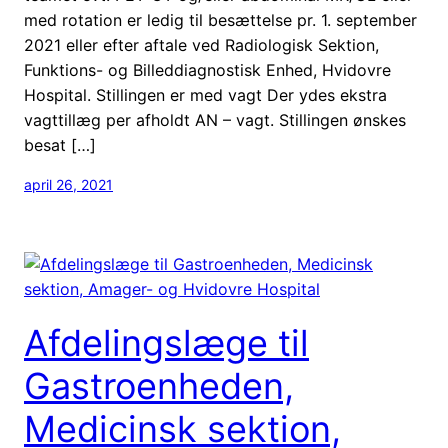
med rotation er ledig til besættelse pr. 1. september
2021 eller efter aftale ved Radiologisk Sektion,
Funktions- og Billeddiagnostisk Enhed, Hvidovre
Hospital. Stillingen er med vagt Der ydes ekstra
vagttillæg per afholdt AN – vagt. Stillingen ønskes
besat […]
april 26, 2021
Afdelingslæge til
Gastroenheden,
Medicinsk sektion,