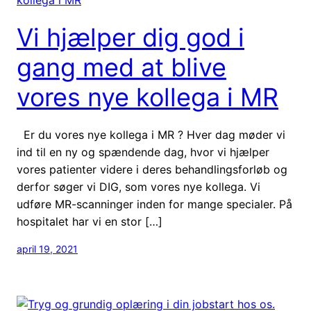
Vi hjælper dig god i
gang med at blive
vores nye kollega i MR
Er du vores nye kollega i MR ? Hver dag møder vi
ind til en ny og spændende dag, hvor vi hjælper
vores patienter videre i deres behandlingsforløb og
derfor søger vi DIG, som vores nye kollega. Vi
udføre MR-scanninger inden for mange specialer. På
hospitalet har vi en stor […]
april 19, 2021