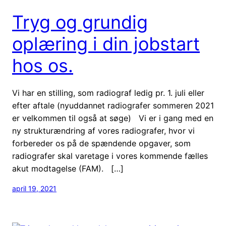
Tryg og grundig
oplæring i din jobstart
hos os.
Vi har en stilling, som radiograf ledig pr. 1. juli eller
efter aftale (nyuddannet radiografer sommeren 2021
er velkommen til også at søge) Vi er i gang med en
ny strukturændring af vores radiografer, hvor vi
forbereder os på de spændende opgaver, som
radiografer skal varetage i vores kommende fælles
akut modtagelse (FAM). […]
april 19, 2021