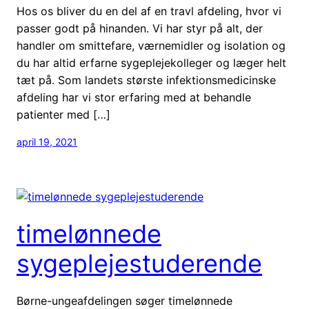
Hos os bliver du en del af en travl afdeling, hvor vi
passer godt på hinanden. Vi har styr på alt, der
handler om smittefare, værnemidler og isolation og
du har altid erfarne sygeplejekolleger og læger helt
tæt på. Som landets største infektionsmedicinske
afdeling har vi stor erfaring med at behandle
patienter med […]
april 19, 2021
timelønnede
sygeplejestuderende
Børne-ungeafdelingen søger timelønnede