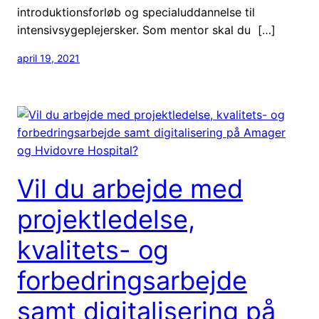
introduktionsforløb og specialuddannelse til
intensivsygeplejersker. Som mentor skal du […]
april 19, 2021
Vil du arbejde med
projektledelse,
kvalitets- og
forbedringsarbejde
samt digitalisering på