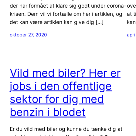
der har formået at klare sig godt under corona-
ove
krisen. Dem vil vi fortælle om her i artiklen, og
at 
det kan være artiklen kan give dig […]
kan
oktober 27, 2020
apri
Vild med biler? Her er
jobs i den offentlige
sektor for dig med
benzin i blodet
Er du vild med biler og kunne du tænke dig at