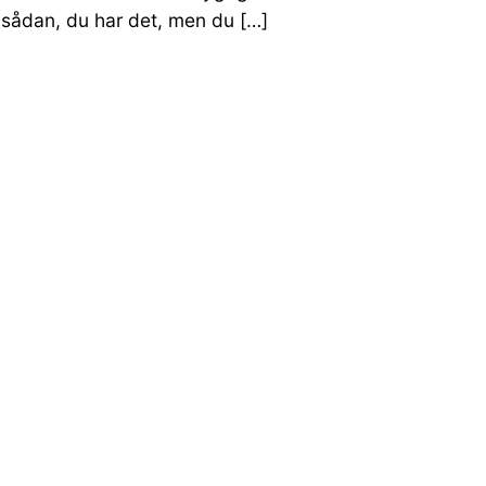
 sådan, du har det, men du […]