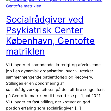
Socialrådgiver ved
Psykiatrisk Center
København, Gentofte
matriklen
Vi tilbyder et spændende, lærerigt og afvekslende
job i en dynamisk organisation, hvor vi tænker i
sammenhængende patientforløb og Recovery.
Stillingen er en opnormering af
socialrådgiverkapaciteten på de i alt fire sengeafsnit
på Gentofte matriklen til besættelse pr. 1.juni 2021.
Vi tilbyder en fast stilling, der kræver en god
portion erfaring som socialrådgiver, […]