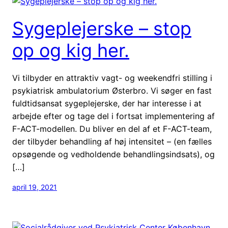
Sygeplejerske – stop
op og kig her.
Vi tilbyder en attraktiv vagt- og weekendfri stilling i
psykiatrisk ambulatorium Østerbro. Vi søger en fast
fuldtidsansat sygeplejerske, der har interesse i at
arbejde efter og tage del i fortsat implementering af
F-ACT-modellen. Du bliver en del af et F-ACT-team,
der tilbyder behandling af høj intensitet – (en fælles
opsøgende og vedholdende behandlingsindsats), og
[…]
april 19, 2021