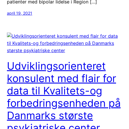
patienter med bipolar lidelse i Region […]
april 19, 2021
Udviklingsorienteret
konsulent med flair for
data til Kvalitets-og
forbedringsenheden på
Danmarks største
psykiatriske center