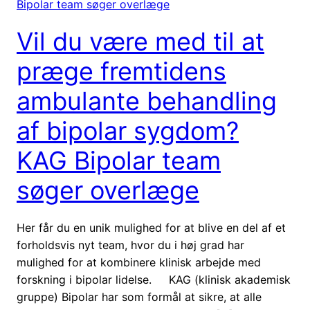
Vil du være med til at
præge fremtidens
ambulante behandling
af bipolar sygdom?
KAG Bipolar team
søger overlæge
Her får du en unik mulighed for at blive en del af et
forholdsvis nyt team, hvor du i høj grad har
mulighed for at kombinere klinisk arbejde med
forskning i bipolar lidelse. KAG (klinisk akademisk
gruppe) Bipolar har som formål at sikre, at alle