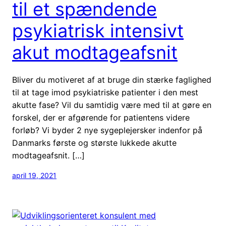
til et spændende
psykiatrisk intensivt
akut modtageafsnit
Bliver du motiveret af at bruge din stærke faglighed
til at tage imod psykiatriske patienter i den mest
akutte fase? Vil du samtidig være med til at gøre en
forskel, der er afgørende for patientens videre
forløb? Vi byder 2 nye sygeplejersker indenfor på
Danmarks første og største lukkede akutte
modtageafsnit. […]
april 19, 2021