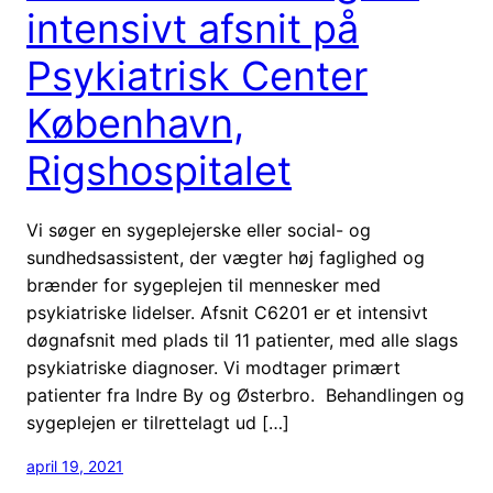
intensivt afsnit på
Psykiatrisk Center
København,
Rigshospitalet
Vi søger en sygeplejerske eller social- og
sundhedsassistent, der vægter høj faglighed og
brænder for sygeplejen til mennesker med
psykiatriske lidelser. Afsnit C6201 er et intensivt
døgnafsnit med plads til 11 patienter, med alle slags
psykiatriske diagnoser. Vi modtager primært
patienter fra Indre By og Østerbro. Behandlingen og
sygeplejen er tilrettelagt ud […]
april 19, 2021