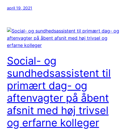
april 19, 2021
Social- og
sundhedsassistent til
primært dag- og
aftenvagter på åbent
afsnit med høj trivsel
og erfarne kolleger