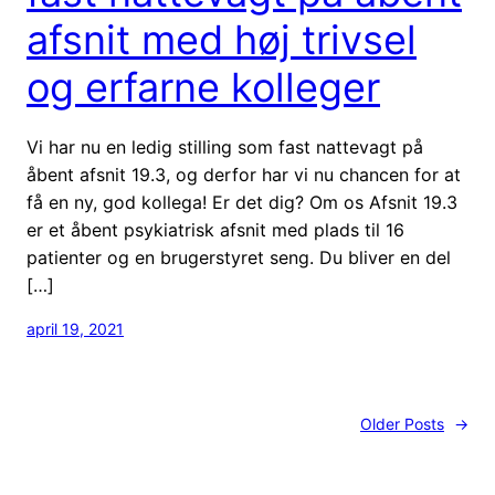
afsnit med høj trivsel
og erfarne kolleger
Vi har nu en ledig stilling som fast nattevagt på
åbent afsnit 19.3, og derfor har vi nu chancen for at
få en ny, god kollega! Er det dig? Om os Afsnit 19.3
er et åbent psykiatrisk afsnit med plads til 16
patienter og en brugerstyret seng. Du bliver en del
[…]
april 19, 2021
Older Posts
→