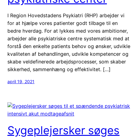
I Region Hovedstadens Psykiatri (RHP) arbejder vi
for at hjælpe vores patienter godt tilbage til en
bedre hverdag. For at lykkes med vores ambitioner,
arbejder alle psykiatriske centre systematisk med at
forstå den enkelte patients behov og ønsker, udvikle
kvaliteten af behandlingen, udvikle kompetencer og
skabe veldefinerede arbejdsprocesser, som skaber
sikkerhed, sammenhæng og effektivitet. […]
april 19, 2021
Sygeplejersker søges