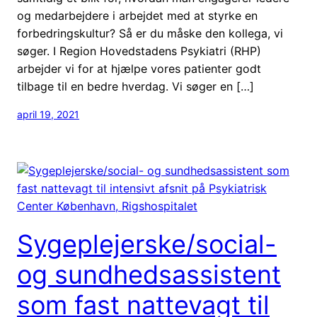
og medarbejdere i arbejdet med at styrke en
forbedringskultur? Så er du måske den kollega, vi
søger. I Region Hovedstadens Psykiatri (RHP)
arbejder vi for at hjælpe vores patienter godt
tilbage til en bedre hverdag. Vi søger en […]
april 19, 2021
Sygeplejerske/social-
og sundhedsassistent
som fast nattevagt til